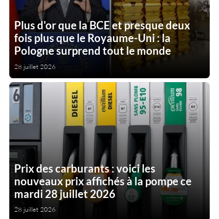
Plus d'or que la BCE et presque deux
fois plus que le Royaume-Uni : la
Pologne surprend tout le monde
28 juillet 2026
Prix des carburants : voici les
nouveaux prix affichés à la pompe ce
mardi 28 juillet 2026
28 juillet 2026