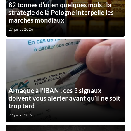
82 tonnes d'or en quelques mois : la
stratégie de la Pologne interpelle les
marchés mondiaux
27 juillet 2026
Arnaque à l'IBAN : ces 3 signaux
doivent vous alerter avant qu'il ne soit
trop tard
27 juillet 2026