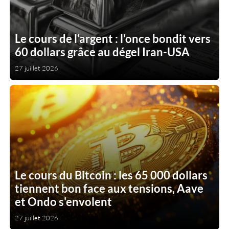
Le cours de l'argent : l'once bondit vers
60 dollars grâce au dégel Iran-USA
27 juillet 2026
Le cours du Bitcoin : les 65 000 dollars
tiennent bon face aux tensions, Aave
et Ondo s'envolent
27 juillet 2026