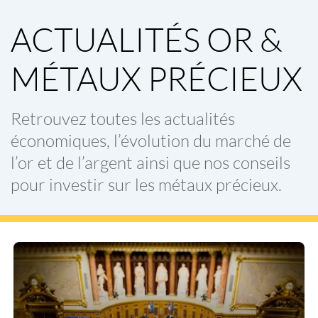
ACTUALITÉS OR &
MÉTAUX PRÉCIEUX
Retrouvez toutes les actualités
économiques, l’évolution du
marché de
l’or
et de l’argent ainsi que nos
conseils
pour investir sur les métaux précieux
.