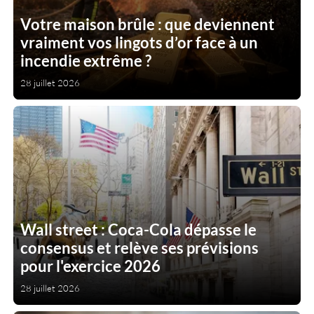
Votre maison brûle : que deviennent
vraiment vos lingots d’or face à un
incendie extrême ?
28 juillet 2026
Wall street : Coca-Cola dépasse le
consensus et relève ses prévisions
pour l'exercice 2026
28 juillet 2026