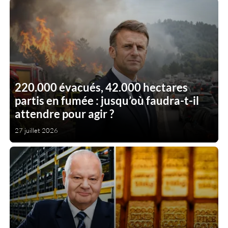
220.000 évacués, 42.000 hectares
partis en fumée : jusqu’où faudra-t-il
attendre pour agir ?
27 juillet 2026