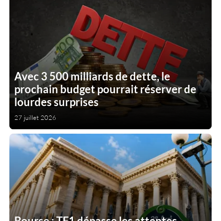
Avec 3 500 milliards de dette, le
prochain budget pourrait réserver de
lourdes surprises
27 juillet 2026
Bourse : TF1 dépasse les attentes,