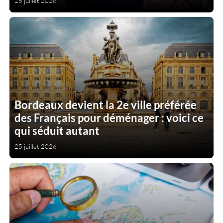
25 juillet 2026
Bordeaux devient la 2e ville préférée
des Français pour déménager : voici ce
qui séduit autant
25 juillet 2026