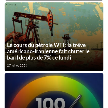
Le cours du pétrole WTI : la trêve
américano-iranienne fait chuter le
baril de plus de 7% ce lundi
27 juillet 2026