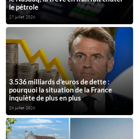
le pétrole
27 juillet 2026
3.536 milliards d’euros de dette :
pourquoi la situation de la France
inquiète de plus en plus
26 juillet 2026