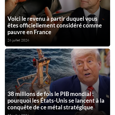
Voici le revenu à partir duquel vous
êtes officiellement considéré comme
pauvre en France
26 juillet 2026
38 millions de fois le PIB mondial :
pourquoi les États-Unis se lancent à la
conquête de ce métal stratégique