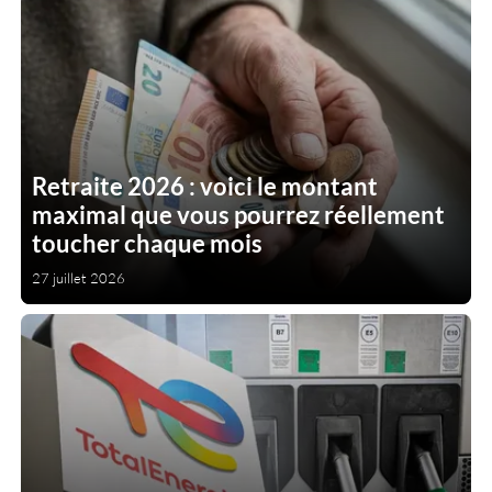
Retraite 2026 : voici le montant
maximal que vous pourrez réellement
toucher chaque mois
27 juillet 2026