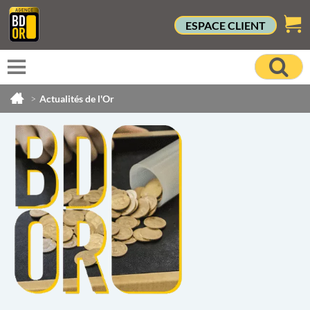
ESPACE CLIENT
>
Actualités de l'Or