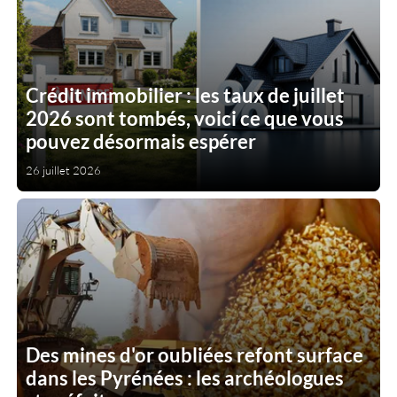
Crédit immobilier : les taux de juillet
2026 sont tombés, voici ce que vous
pouvez désormais espérer
26 juillet 2026
Des mines d'or oubliées refont surface
dans les Pyrénées : les archéologues