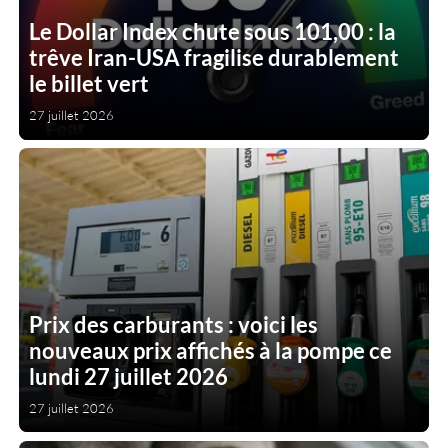
Le Dollar Index chute sous 101,00 : la
trêve Iran-USA fragilise durablement
le billet vert
27 juillet 2026
Prix des carburants : voici les
nouveaux prix affichés à la pompe ce
lundi 27 juillet 2026
27 juillet 2026