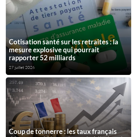
Cotisation santé sur les retraites : la
mesure explosive qui pourrait
rapporter 52 milliards
27 juillet 2026
Coup de tonnerre : les taux français