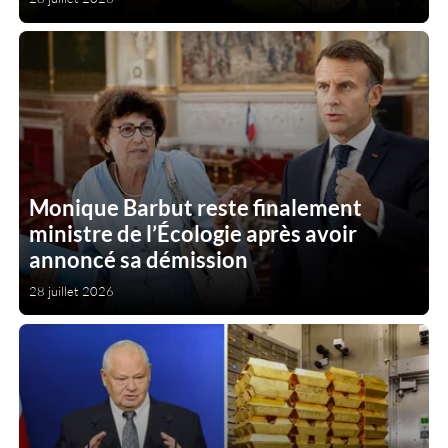
Monique Barbut reste finalement
ministre de l’Écologie après avoir
annoncé sa démission
28 juillet 2026