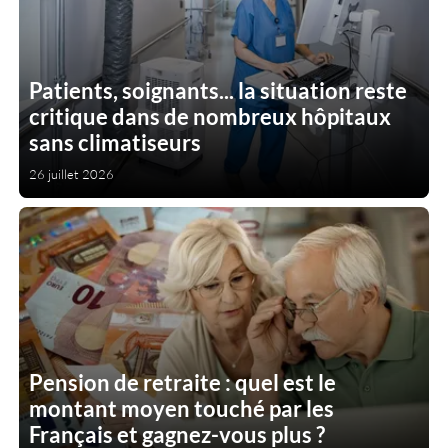
Patients, soignants... la situation reste
critique dans de nombreux hôpitaux
sans climatiseurs
26 juillet 2026
Pension de retraite : quel est le
montant moyen touché par les
Français et gagnez-vous plus ?