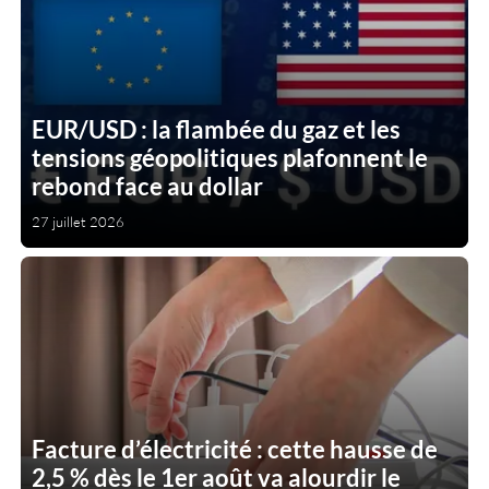
EUR/USD : la flambée du gaz et les
tensions géopolitiques plafonnent le
rebond face au dollar
27 juillet 2026
Facture d’électricité : cette hausse de
2,5 % dès le 1er août va alourdir le