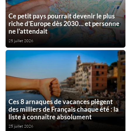
Ce petit pays pourrait devenir le plus
riche d'Europe dès 2030… et personne
ne l'attendait
25 juillet 2026
Ces 8 arnaques de vacances piègent
des milliers de Français chaque été : la
liste à connaître absolument
25 juillet 2026