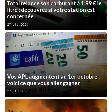
Total relance son carburant à 1,99 € le
litre : découvrez si votre station est
concernée
27 juillet 2026
Vos APL augmentent au 1er octobre :
voici ce que vous allez gagner
27 juillet 2026