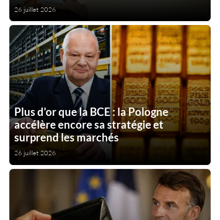
26 juillet 2026
Plus d'or que la BCE : la Pologne
accélère encore sa stratégie et
surprend les marchés
26 juillet 2026