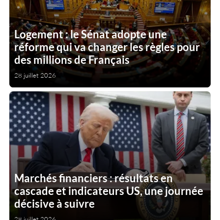
Logement : le Sénat adopte une
réforme qui va changer les règles pour
des millions de Français
28 juillet 2026
Marchés financiers : résultats en
cascade et indicateurs US, une journée
décisive à suivre
28 juillet 2026