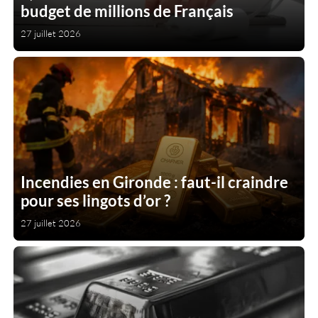
budget de millions de Français
27 juillet 2026
Incendies en Gironde : faut-il craindre
pour ses lingots d’or ?
27 juillet 2026