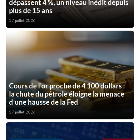
dépassent 4 %, un niveau inédit depuis
plus de 15 ans
27 juillet 2026
Cours de l’or proche de 4 100 dollars :
la chute du pétrole éloigne la menace
d’une hausse de la Fed
27 juillet 2026