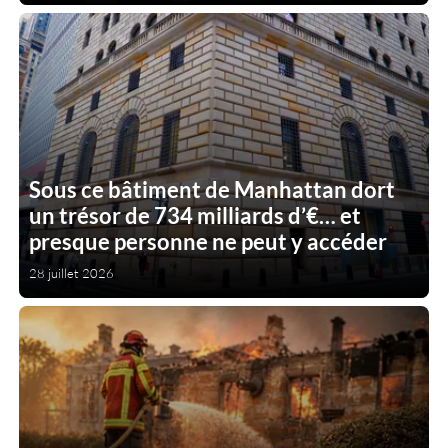
Sous ce bâtiment de Manhattan dort
un trésor de 734 milliards d’€… et
presque personne ne peut y accéder
28 juillet 2026