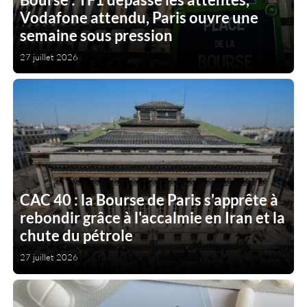
Vodafone attendu, Paris ouvre une
semaine sous pression
27 juillet 2026
CAC 40 : la Bourse de Paris s'apprête à
rebondir grâce à l'accalmie en Iran et la
chute du pétrole
27 juillet 2026