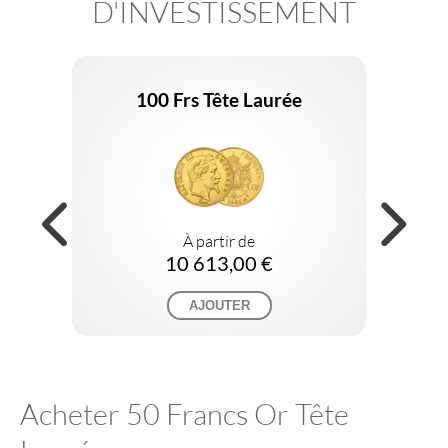
D'INVESTISSEMENT
100 Frs Tête Laurée
À partir de
10 613,00 €
AJOUTER
Acheter 50 Francs Or Tête