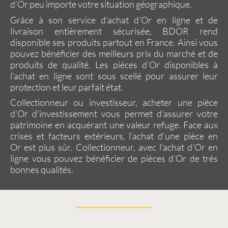
d’Or
peu importe votre situation géographique.
Grâce à son service d’
achat d’Or en ligne
et de
livraison entièrement sécurisée,
BDOR
rend
disponible ses produits partout en
France
. Ainsi vous
pouvez bénéficier des meilleurs prix du marché et de
produits de qualité. Les
pièces d’Or
disponibles à
l’
achat en ligne
sont sous scellé pour assurer leur
protection et leur parfait état.
Collectionneur ou investisseur,
acheter une pièce
d’Or
d’investissement vous permet d’assurer votre
patrimoine en acquérant une valeur refuge. Face aux
crises et facteurs extérieurs, l’
achat d’une pièce en
Or
est plus sûr. Collectionneur, avec l’achat d’Or en
ligne vous pouvez bénéficier de
pièces d’Or
de très
bonnes qualités.