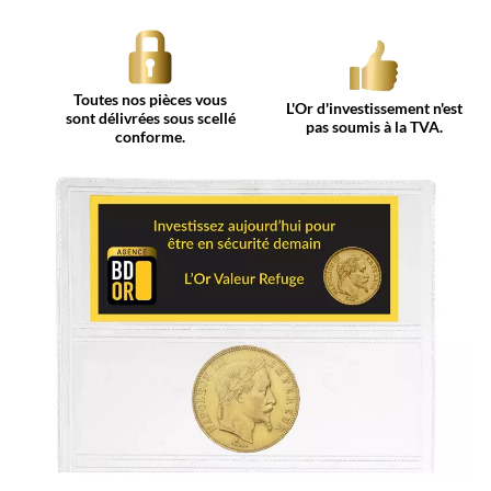
Toutes nos pièces vous
L'Or d'investissement n'est
sont délivrées sous scellé
pas soumis à la TVA.
conforme.