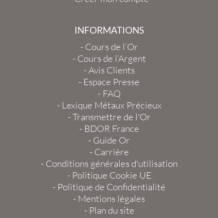
INFORMATIONS
-
Cours de l’Or
-
Cours de l’Argent
-
Avis Clients
-
Espace Presse
-
FAQ
-
Lexique Métaux Précieux
-
Transmettre de l'Or
-
BDOR France
-
Guide Or
-
Carrière
-
Conditions générales d'utilisation
-
Politique Cookie UE
-
Politique de Confidentialité
-
Mentions légales
-
Plan du site