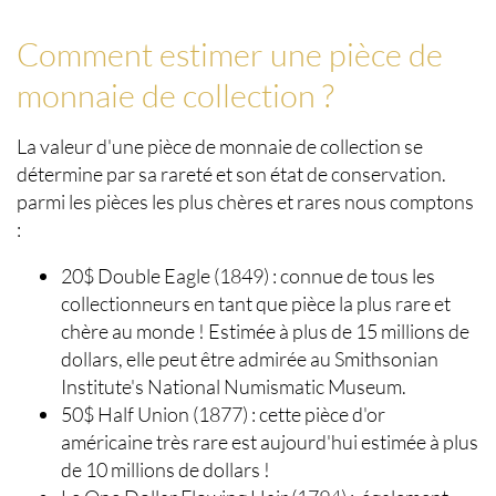
Comment estimer une pièce de
monnaie de collection ?
La
valeur d'une pièce de monnaie de collection
se
détermine par sa rareté et son état de conservation.
parmi les
pièces les plus chères et rares
nous comptons
:
20$ Double Eagle (1849) : connue de tous les
collectionneurs en tant que pièce la plus rare et
chère au monde ! Estimée à plus de 15 millions de
dollars, elle peut être admirée au Smithsonian
Institute's National Numismatic Museum.
50$ Half Union (1877) : cette pièce d'or
américaine très rare est aujourd'hui estimée à plus
de 10 millions de dollars !