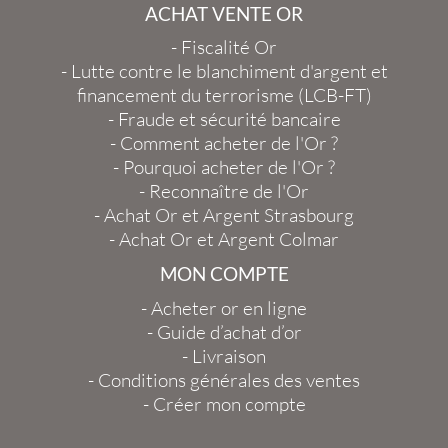
ACHAT VENTE OR
-
Fiscalité Or
-
Lutte contre le blanchiment d'argent et
financement du terrorisme (LCB-FT)
-
Fraude et sécurité bancaire
-
Comment acheter de l'Or ?
-
Pourquoi acheter de l'Or ?
-
Reconnaître de l'Or
-
Achat Or et Argent Strasbourg
-
Achat Or et Argent Colmar
MON COMPTE
-
Acheter or en ligne
-
Guide d’achat d’or
-
Livraison
-
Conditions générales des ventes
-
Créer mon compte