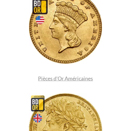
Pièces d'Or Américaines