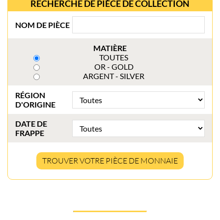
RECHERCHE DE PIÈCE DE COLLECTION
NOM DE PIÈCE
MATIÈRE
TOUTES
OR - GOLD
ARGENT - SILVER
RÉGION
D'ORIGINE
DATE DE
FRAPPE
TROUVER VOTRE PIÈCE DE MONNAIE