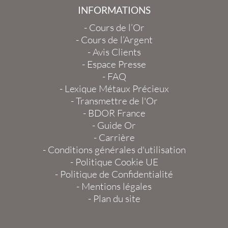
INFORMATIONS
-
Cours de l’Or
-
Cours de l’Argent
-
Avis Clients
-
Espace Presse
-
FAQ
-
Lexique Métaux Précieux
-
Transmettre de l'Or
-
BDOR France
-
Guide Or
-
Carrière
-
Conditions générales d'utilisation
-
Politique Cookie UE
-
Politique de Confidentialité
-
Mentions légales
-
Plan du site