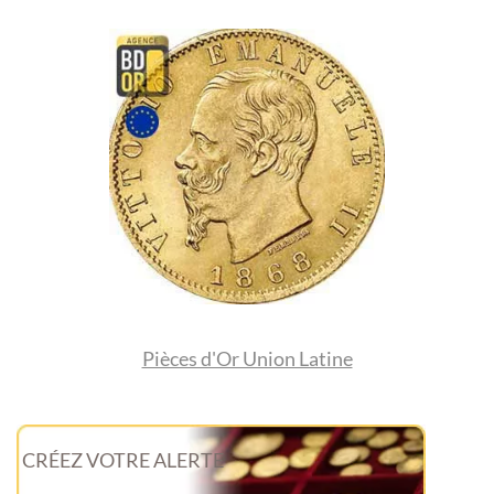
Pièces d'Or Union Latine
CRÉEZ VOTRE ALERTE