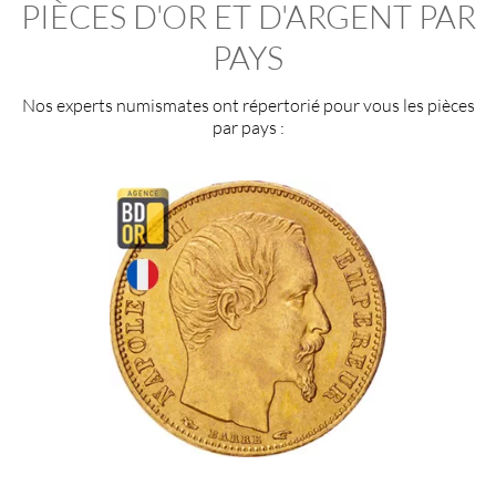
PIÈCES D'OR ET D'ARGENT PAR
PAYS
Nos experts numismates ont répertorié pour vous les
pièces
par pays
: