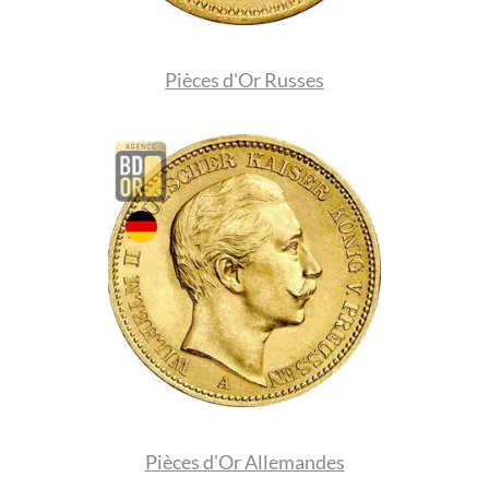
Pièces d'Or Russes
Pièces d'Or Allemandes