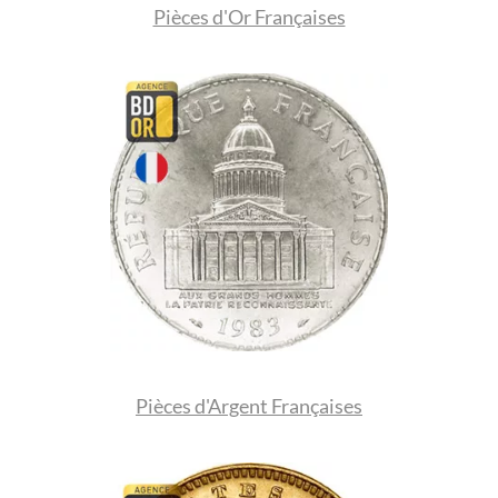
Pièces d'Or Françaises
Pièces d'Argent Françaises