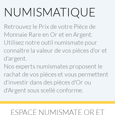
NUMISMATIQUE
Retrouvez le Prix de votre
Pièce de
Monnaie Rare
en
Or et en Argent
.
Utilisez notre outil numismate pour
connaître la
valeur de vos pièces d'or et
d'argent
.
Nos
experts numismates
proposent le
rachat de vos pièces
et vous permettent
d'investir dans des
pièces d'Or ou
d'Argent
sous scellé conforme.
ESPACE NUMISMATE OR ET