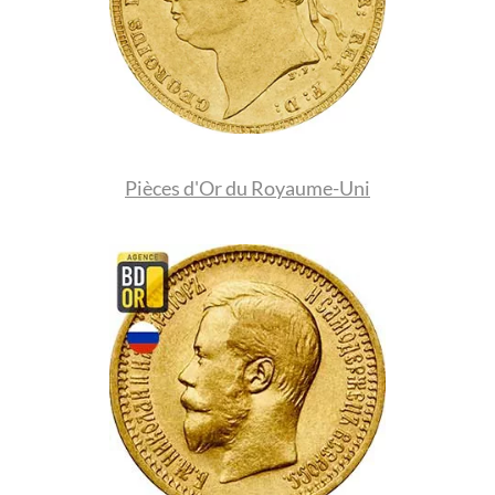
Pièces d'Or du Royaume-Uni