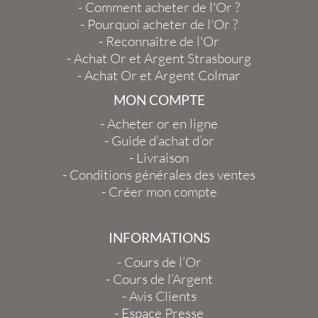
-
Comment acheter de l'Or ?
-
Pourquoi acheter de l'Or ?
-
Reconnaître de l'Or
-
Achat Or et Argent Strasbourg
-
Achat Or et Argent Colmar
MON COMPTE
-
Acheter or en ligne
-
Guide d’achat d’or
-
Livraison
-
Conditions générales des ventes
-
Créer mon compte
INFORMATIONS
-
Cours de l’Or
-
Cours de l’Argent
-
Avis Clients
-
Espace Presse