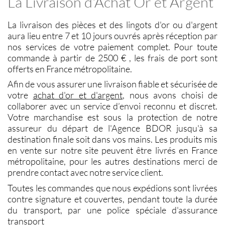
La Livraison d'Achat Or et Argent
La
livraison des pièces et des lingots d'or ou d'argent
aura lieu entre 7 et 10 jours ouvrés après réception par
nos services de votre paiement complet. Pour toute
commande à partir de 2500 € , les frais de port sont
offerts en France métropolitaine.
Afin de vous assurer une livraison fiable et sécurisée de
votre
achat d'or et d'argent
, nous avons choisi de
collaborer avec un service d’envoi reconnu et discret.
Votre marchandise est sous la protection de notre
assureur du départ de l'Agence BDOR jusqu'à sa
destination finale soit dans vos mains. Les produits mis
en vente sur notre site peuvent être livrés en France
métropolitaine, pour les autres destinations merci de
prendre contact avec notre service client.
Toutes les commandes que nous expédions sont livrées
contre signature et couvertes, pendant toute la durée
du transport, par une police spéciale d'assurance
transport