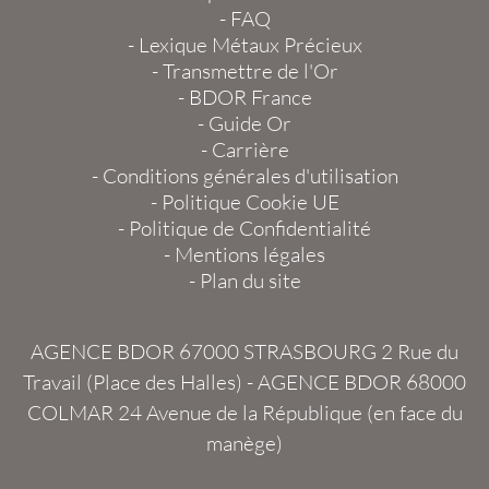
-
FAQ
-
Lexique Métaux Précieux
-
Transmettre de l'Or
-
BDOR France
-
Guide Or
-
Carrière
-
Conditions générales d'utilisation
-
Politique Cookie UE
-
Politique de Confidentialité
-
Mentions légales
-
Plan du site
AGENCE BDOR 67000 STRASBOURG
2 Rue du
Travail (Place des Halles) -
AGENCE BDOR 68000
COLMAR
24 Avenue de la République (en face du
manège)