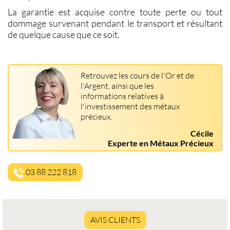
La garantie est acquise contre toute perte ou tout
dommage survenant pendant le transport et résultant
de quelque cause que ce soit.
Retrouvez les cours de l'Or et de
l'Argent, ainsi que les
informations relatives à
l'investissement des métaux
précieux.
Cécile
Experte en Métaux Précieux
03 88 222 818
AVIS CLIENTS