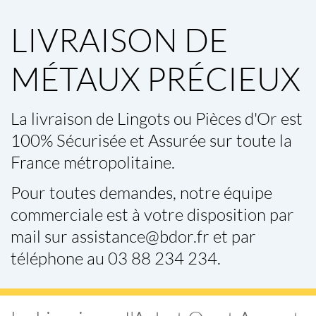
LIVRAISON DE
MÉTAUX PRÉCIEUX
La
livraison de Lingots ou Pièces d'Or
est
100% Sécurisée et Assurée sur toute la
France métropolitaine.
Pour toutes demandes, notre équipe
commerciale est à votre disposition par
mail sur assistance@bdor.fr et par
téléphone au 03 88 234 234.