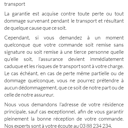
transport
La garantie est acquise contre toute perte ou tout
dommage survenant pendant le transport et résultant
de quelque cause que ce soit.
Cependant, si vous demandez à un moment
quelconque que votre commande soit remise sans
signature ou soit remise à une tierce personne quelle
qu'elle soit, l'assurance devient immédiatement
caduque et les risques de transport sont à votre charge.
Le cas échéant, en cas de perte même partielle ou de
dommage quelconque, vous ne pourrez prétendre à
aucun dédommagement, que ce soit de notre part ou de
celle de notre assureur.
Nous vous demandons l'adresse de votre résidence
principale, sauf cas exceptionnel, afin de vous garantir
pleinement la bonne réception de votre commande.
Nos experts sont à votre écoute au 03 88 234 234.