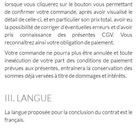
lorsque vous cliquerez sur le bouton vous permettant
de confirmer votre commande, après avoir visualisé le
détail de celle-ci, et en particulier son prix total, avoir eu
la possibilité de corriger d’éventuelles erreurs et d’avoir
pris connaissance des présentes CGV. Vous
reconnaîtrez ainsi votre obligation de paiement.
Votre commande ne pourra plus être annulée et toute
inexécution de votre part des conditions de paiement
prévues aux présentes, entraînera la conservation des
sommes déjà versées à titre de dommages et intérêts.
III. LANGUE
La langue proposée pour la conclusion du contrat est le
français.