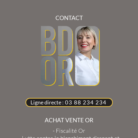
CONTACT
Ligne directe :
03 88 234 234
ACHAT VENTE OR
-
Fiscalité Or