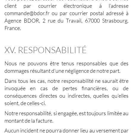
client par courrier électronique à l’adresse
commande@bdor.fr ou par courrier postal adressé à
Agence BDOR, 2 rue du Travail, 67000 Strasbourg,
France.
XV. RESPONSABILITÉ
Nous ne pouvons être tenus responsables que des
dommages résultant d'une négligence de notre part.
Dans tous les cas, notre responsabilité ne saurait être
invoquée en cas de pertes financières, ou de
conséquences directes ou indirectes, quelles qu'elles
soient, de celles-ci.
Notre responsabilité, si engagée, est toujours limitée au
montant de la facture.
Aucun incident ne pourra donner lieu au versement par