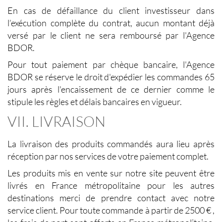
En cas de défaillance du client investisseur dans
l’exécution complète du contrat, aucun montant déjà
versé par le client ne sera remboursé par l'Agence
BDOR.
Pour tout paiement par chèque bancaire, l'Agence
BDOR se réserve le droit d'expédier les commandes 65
jours après l'encaissement de ce dernier comme le
stipule les règles et délais bancaires en vigueur.
VII. LIVRAISON
La livraison des produits commandés aura lieu après
réception par nos services de votre paiement complet.
Les produits mis en vente sur notre site peuvent être
livrés en France métropolitaine pour les autres
destinations merci de prendre contact avec notre
service client. Pour toute commande à partir de 2500 € ,