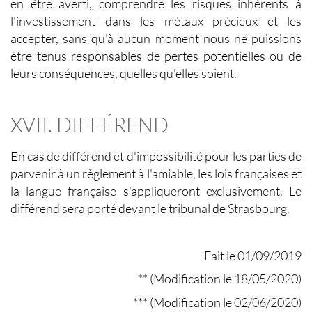
en être averti, comprendre les risques inhérents à
l'investissement dans les métaux précieux et les
accepter, sans qu'à aucun moment nous ne puissions
être tenus responsables de pertes potentielles ou de
leurs conséquences, quelles qu'elles soient.
XVII. DIFFÉREND
En cas de différend et d'impossibilité pour les parties de
parvenir à un règlement à l'amiable, les lois françaises et
la langue française s'appliqueront exclusivement. Le
différend sera porté devant le tribunal de Strasbourg.
Fait le 01/09/2019
** (Modification le 18/05/2020)
*** (Modification le 02/06/2020)