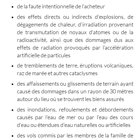
de la faute intentionnelle de l'acheteur
des effets directs ou indirects d'explosions, de
dégagements de chaleur, d'irradiation provenant
de transmutation de noyaux d'atomes ou de la
radioactivité, ainsi que des dommages dus aux
effets de radiation provoqués par l'accélération
artificielle de particules
de tremblements de terre, éruptions volcaniques,
raz de marée et autres cataclysmes
des affaissements ou glissements de terrain ayant
causé des dommages dans un rayon de 30 mètres
autour du lieu où se trouvent les biens assurés
des inondations, refoulements et débordements
causés par l'eau de mer ou par l'eau des cours
d'eau ou étendues d'eau naturelles ou artificielles
des vols commis par les membres de la famille de