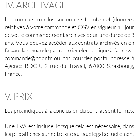
IV. ARCHIVAGE
Les contrats conclus sur notre site internet (données
relatives à votre commande et CGV en vigueur au jour
de votre commande) sont archivés pour une durée de 3
ans. Vous pouvez accéder aux contrats archivés en en
faisant la demande par courrier électronique à l’adresse
commande@bdor.fr ou par courrier postal adressé à
Agence BDOR, 2 rue du Travail, 67000 Strasbourg,
France.
V. PRIX
Les prix indiqués à la conclusion du contrat sont fermes.
Une TVA est incluse, lorsque cela est nécessaire, dans
les prix affichés sur notre site au taux légal actuellement