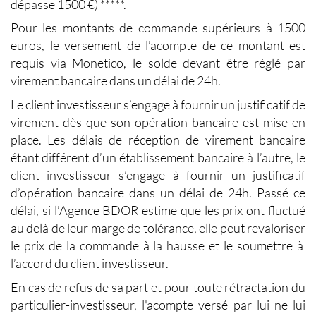
dépasse 1500 €) *****.
Pour les montants de commande supérieurs à 1500
euros, le versement de l’acompte de ce montant est
requis via Monetico, le solde devant être réglé par
virement bancaire dans un délai de 24h.
Le client investisseur s’engage à fournir un justificatif de
virement dès que son opération bancaire est mise en
place. Les délais de réception de virement bancaire
étant différent d’un établissement bancaire à l’autre, le
client investisseur s’engage à fournir un justificatif
d’opération bancaire dans un délai de 24h. Passé ce
délai, si l’Agence BDOR estime que les prix ont fluctué
au delà de leur marge de tolérance, elle peut revaloriser
le prix de la commande à la hausse et le soumettre à
l’accord du client investisseur.
En cas de refus de sa part et pour toute rétractation du
particulier-investisseur, l'acompte versé par lui ne lui