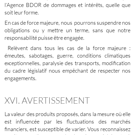
l’Agence BDOR de dommages et intérêts, quelle que
soit leur forme.
En cas de force majeure, nous pourrons suspendre nos
obligations ou y mettre un terme, sans que notre
responsabilité puisse être engagée.
Relèvent dans tous les cas de la force majeure :
émeutes, sabotages, guerre, conditions climatiques
exceptionnelles, paralysie des transports, modification
du cadre législatif nous empêchant de respecter nos
engagements.
XVI. AVERTISSEMENT
La valeur des produits proposés, dans la mesure où elle
est influencée par les fluctuations des marchés
financiers, est susceptible de varier. Vous reconnaissez