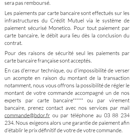
sera pas remboursé.
Les paiements par carte bancaire sont effectués sur les
infrastructures du Crédit Mutuel via le système de
paiement sécurisé Monetico. Pour tout paiement par
carte bancaire, le débit aura lieu dès la conclusion du
contrat.
Pour des raisons de sécurité seul les paiements par
carte bancaire française sont acceptés.
En cas d'erreur technique, ou d'impossibilité de verser
un acompte en raison du montant de la transaction
notamment, nous vous offrons la possibilité de régler le
montant de votre commande accompagné un de nos
experts par carte bancaire***** ou par virement
bancaire, prenez contact avec nos services par mail
commande@bdor.fr
ou par téléphone au 03 88 234
234. Nous exigeons alors une garantie de paiement afin
d’établir le prix définitif de votre de votre commande.