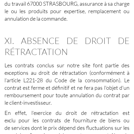
du travail 67000 STRASBOURG, assurance à sa charge
le ou les produits pour expertise, remplacement ou
annulation de la commande.
XI. ABSENCE DE DROIT DE
RÉTRACTATION
Les contrats conclus sur notre site font partie des
exceptions au droit de rétractation (conformément à
l’article L221-28 du Code de la consommation). Le
contrat est ferme et définitif et ne fera pas l'objet d'un
remboursement pour toute annulation du contrat par
le client-investisseur.
En effet, l’exercice du droit de rétractation est
exclu pour les contrats de fourniture de biens ou
de services dont le prix dépend des fluctuations sur les