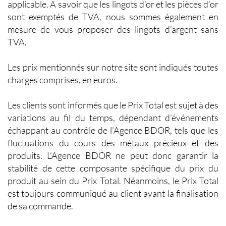
applicable. A savoir que les lingots d’or et les pièces d’or
sont exemptés de TVA, nous sommes également en
mesure de vous proposer des lingots d’argent sans
TVA.
Les prix mentionnés sur notre site sont indiqués toutes
charges comprises, en euros.
Les clients sont informés que le Prix Total est sujet à des
variations au fil du temps, dépendant d’événements
échappant au contrôle de l’Agence BDOR, tels que les
fluctuations du cours des métaux précieux et des
produits. L’Agence BDOR ne peut donc garantir la
stabilité de cette composante spécifique du prix du
produit au sein du Prix Total. Néanmoins, le Prix Total
est toujours communiqué au client avant la finalisation
de sa commande.