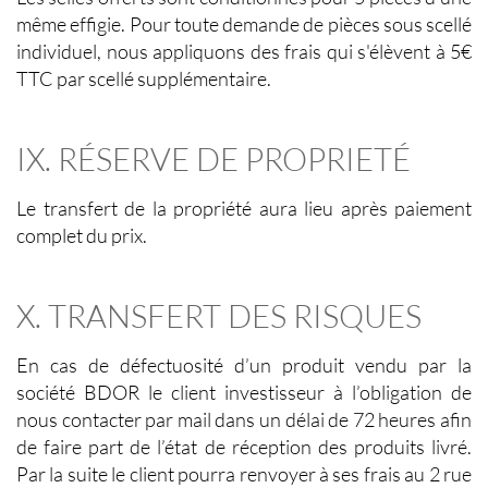
même effigie. Pour toute demande de pièces sous scellé
individuel, nous appliquons des frais qui s'élèvent à 5€
TTC par scellé supplémentaire.
IX. RÉSERVE DE PROPRIETÉ
Le transfert de la propriété aura lieu après paiement
complet du prix.
X. TRANSFERT DES RISQUES
En cas de défectuosité d’un produit vendu par la
société BDOR le client investisseur à l’obligation de
nous contacter par mail dans un délai de 72 heures afin
de faire part de l’état de réception des produits livré.
Par la suite le client pourra renvoyer à ses frais au 2 rue