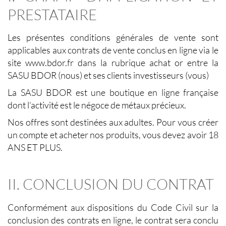
PRESTATAIRE
Les présentes conditions générales de vente sont
applicables aux contrats de vente conclus en ligne via le
site www.bdor.fr dans la rubrique achat or entre la
SASU BDOR (nous) et ses clients investisseurs (vous)
La SASU BDOR est une boutique en ligne française
dont l’activité est le négoce de métaux précieux.
Nos offres sont destinées aux adultes. Pour vous créer
un compte et acheter nos produits, vous devez avoir 18
ANS ET PLUS.
II. CONCLUSION DU CONTRAT
Conformément aux dispositions du Code Civil sur la
conclusion des contrats en ligne, le contrat sera conclu