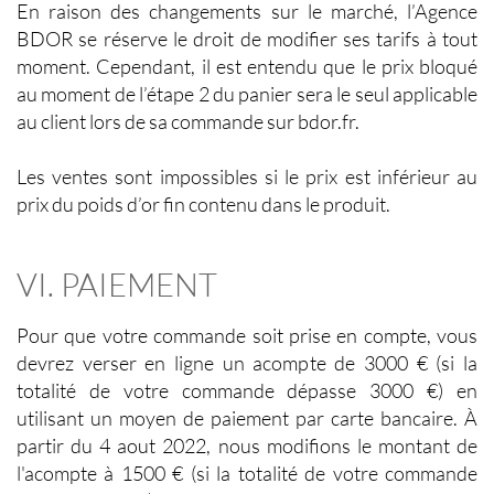
En raison des changements sur le marché, l’Agence
BDOR se réserve le droit de modifier ses tarifs à tout
moment. Cependant, il est entendu que le prix bloqué
au moment de l’étape 2 du panier sera le seul applicable
au client lors de sa commande sur bdor.fr.
Les ventes sont impossibles si le prix est inférieur au
prix du poids d’or fin contenu dans le produit.
VI. PAIEMENT
Pour que votre commande soit prise en compte, vous
devrez verser en ligne un acompte de 3000 € (si la
totalité de votre commande dépasse 3000 €) en
utilisant un moyen de paiement par carte bancaire. À
partir du 4 aout 2022, nous modifions le montant de
l'acompte à 1500 € (si la totalité de votre commande