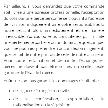
Par ailleurs, si vous demandez que votre commande
soit livrée à une adresse professionnelle, l’acceptation
du colis par une tierce personne se trouvant à l’adresse
de livraison indiquée entraîne votre responsabilité, la
nôtre cessant alors immédiatement et de manière
irrévocable. Au cas où vous constateriez par la suite
une perte même partielle ou un dommage quelconque,
vous ne pourriez prétendre à aucun dédommagement,
que ce soit de notre part ou de celle de notre assureur.
Pour toute réclamation et demande d'échange, les
pièces ne doivent pas être sorties du scellé, seule
garantie de l'état de la pièce.
Enfin, ne sont pas garantis les dommages résultants :
de la guerre étrangère ou civile
de la confiscation, l'expropriation, la
nationalisation ou la réquisition