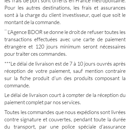
les frais de port sont offerts en France métropolitaine.
Pour les autres destinations, les frais et assurances
sont à la charge du client investisseur, quel que soit le
montant de la commande.
L'Agence BDOR se donne le droit de refuser toutes les
**
transactions effectuées avec une carte de paiement
étrangère et 120 jours minimum seront nécessaires
pour traiter ces commandes.
***Le délai de livraison est de 7 à 10 jours ouvrés après
réception de votre paiement, sauf mention contraire
sur la fiche produit d’un des produits composant la
commande.
Le délai de livraison court à compter de la réception du
paiement complet par nos services.
Toutes les commandes que nous expédions sont livrées
contre signature et couvertes, pendant toute la durée
du transport, par une police spéciale d'assurance