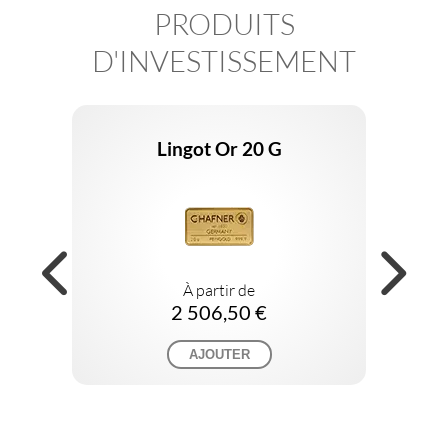
PRODUITS
D'INVESTISSEMENT
Lingot Or 20 G
À partir de
2 506,50 €
AJOUTER