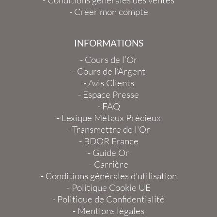
-
Conditions générales des ventes
-
Créer mon compte
INFORMATIONS
-
Cours de l’Or
-
Cours de l’Argent
-
Avis Clients
-
Espace Presse
-
FAQ
-
Lexique Métaux Précieux
-
Transmettre de l'Or
-
BDOR France
-
Guide Or
-
Carrière
-
Conditions générales d'utilisation
-
Politique Cookie UE
-
Politique de Confidentialité
-
Mentions légales