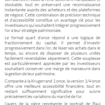
stockable, tout en préservant une reconnaissance
instantanée auprès des acheteurs et des plateformes
de négoce. Cette combinaison de précision technique
et d’accessibilité constitue un avantage clé pour les
investisseurs qui souhaitent intégrer progressivement
l’or à leur stratégie patrimoniale.
Le
format quart d’once
répond à une logique de
fractionnement du capital. Il permet d’
investir
progressivement dans l’or
, de lisser ses achats dans le
temps, ou encore de disposer de plusieurs unités
facilement revendables séparément. Cette souplesse
est particulièrement appréciée par les investisseurs
souhaitant conserver une marge de manœuvre dans
la gestion de leur patrimoine.
Comparée à la Krugerrand 1 once, la version 1/4 once
offre une meilleure accessibilité financière, tout en
restant suffisamment significative pour suivre
précisément les variations du marché de l’or.
L’avers de la pièce représente le portrait de Paul