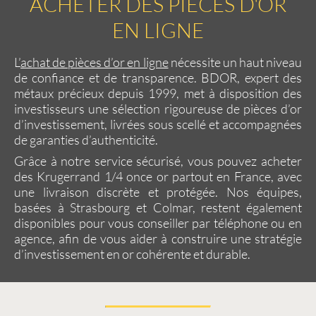
ACHETER DES PIÈCES D'OR
EN LIGNE
L’
achat de pièces d’or en ligne
nécessite un haut niveau
de confiance et de transparence. BDOR, expert des
métaux précieux depuis 1999, met à disposition des
investisseurs une sélection rigoureuse de
pièces d’or
d’investissement
, livrées sous scellé et accompagnées
de garanties d’authenticité.
Grâce à notre service sécurisé, vous pouvez
acheter
des Krugerrand 1/4 once or
partout en France, avec
une livraison discrète et protégée. Nos équipes,
basées à Strasbourg et Colmar, restent également
disponibles pour vous conseiller par téléphone ou en
agence, afin de vous aider à construire une stratégie
d’investissement en or cohérente et durable.