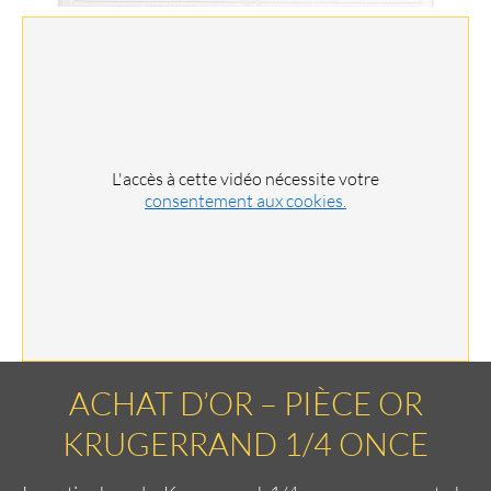
L'accès à cette vidéo nécessite votre
consentement aux cookies.
ACHAT D’OR – PIÈCE OR
KRUGERRAND 1/4 ONCE