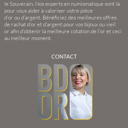
le
Souverain
. Nos experts en
numismatique
sont là
pour vous aider à valoriser votre
pièce
d’or
ou
d’argent
. Bénéficiez des meilleures offres
de
rachat d’or
et
d’argent
pour vos
bijoux
ou
vieil
or
afin d’obtenir la
meilleure cotation de l’or
et ceci
au meilleur moment.
CONTACT