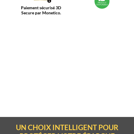
Paiement sécurisé 3D
Secure par Monetico.
UN CHOIX INTELLIGENT POUR