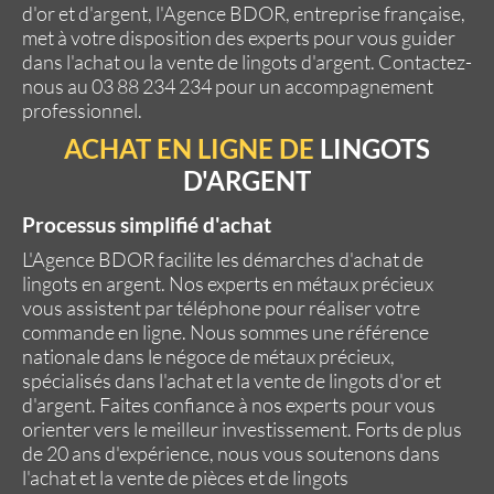
d'or et d'argent
,
l'Agence BDOR
, entreprise française,
met à votre disposition des experts pour vous guider
dans l'achat ou la vente de lingots d'argent. Contactez-
nous au 03 88 234 234 pour un accompagnement
professionnel.
ACHAT EN LIGNE DE
LINGOTS
D'ARGENT
Processus simplifié d'achat
L'Agence BDOR
facilite les démarches d'achat de
lingots en argent. Nos experts en métaux précieux
vous assistent par téléphone pour réaliser votre
commande en ligne. Nous sommes une référence
nationale dans le négoce de métaux précieux,
spécialisés dans l'achat et la vente de lingots d'or et
d'argent. Faites confiance à nos experts pour vous
orienter vers le meilleur investissement. Forts de plus
de 20 ans d'expérience, nous vous soutenons dans
l'achat et la vente de pièces et de lingots