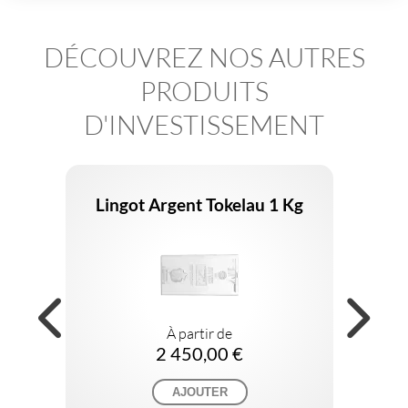
DÉCOUVREZ NOS AUTRES
PRODUITS
D'INVESTISSEMENT
Lingot Argent Tokelau 1 Kg
À partir de
2 450,00 €
AJOUTER