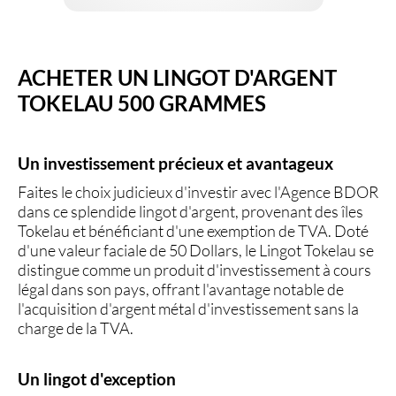
ACHETER UN LINGOT D'ARGENT
TOKELAU 500 GRAMMES
Un investissement précieux et avantageux
Faites le choix judicieux d'investir avec l'
Agence BDOR
dans ce splendide lingot d'argent, provenant des îles
Tokelau et bénéficiant d'une
exemption de TVA
. Doté
d'une valeur faciale de 50 Dollars, le
Lingot Tokelau
se
distingue comme un
produit d'investissement
à cours
légal dans son pays, offrant l'avantage notable de
l'acquisition d'argent métal d'investissement sans la
charge de la TVA.
Un lingot d'exception