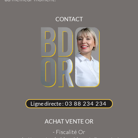
CONTACT
Ligne directe :
03 88 234 234
ACHAT VENTE OR
-
Fiscalité Or