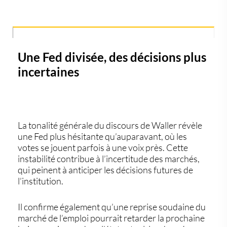
Une Fed divisée, des décisions plus
incertaines
La tonalité générale du discours de Waller révèle
une
Fed plus hésitante qu’auparavant
, où les
votes se jouent parfois à une voix près. Cette
instabilité contribue à
l’incertitude des marchés
,
qui peinent à anticiper les décisions futures de
l’institution.
Il confirme également qu’
une reprise soudaine du
marché de l’emploi pourrait retarder la prochaine