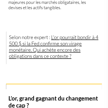
majeures pour les marchés obligataires, les
devises et les actifs tangibles.
Selon notre expert :
L'or pourrait bondir à
4
500 $
si la Fed confirme son virage
monétaire. Qui achète encore des
obligations dans ce contexte ?
L’or, grand gagnant du changement
de cap ?