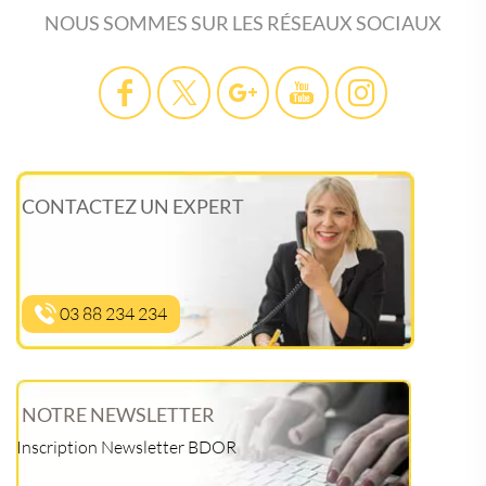
NOUS SOMMES SUR LES RÉSEAUX SOCIAUX
CONTACTEZ UN EXPERT
03 88 234 234
NOTRE NEWSLETTER
Inscription Newsletter BDOR