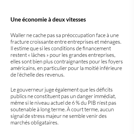
Une économie à deux vitesses
Waller ne cache pas sa préoccupation face à une
fracture croissante entre entreprises et ménages
.
Il estime que si les conditions de financement
restent « lâches » pour les grandes entreprises,
elles sont bien plus contraignantes pour les foyers
américains
, en particulier pour la moitié inférieure
de l’échelle des revenus.
Le gouverneur juge également que
les déficits
publics ne constituent pas un danger immédiat
,
même si le niveau actuel de 6 % du PIB n’est pas
soutenable à long terme. À court terme, aucun
signal de stress majeur ne semble venir des
marchés obligataires.