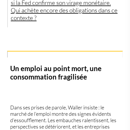
si la Fed confirme son virage monétaire.
Qui achète encore des obligations dans ce
contexte ?
Un emploi au point mort, une
consommation fragilisée
Dans ses prises de parole, Waller insiste :
le
marché de l’emploi montre des signes évidents
d’essoufflement
. Les embauches ralentissent, les
perspectives se détériorent, et les entreprises