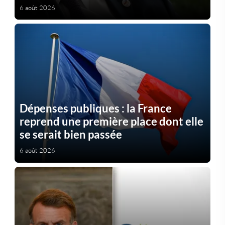
6 août 2026
Dépenses publiques : la France
reprend une première place dont elle
se serait bien passée
6 août 2026