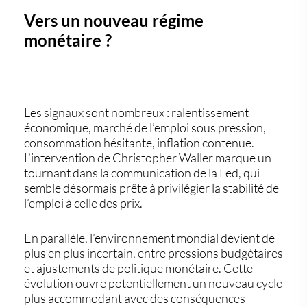
Vers un nouveau régime
monétaire ?
Les signaux sont nombreux :
ralentissement
économique, marché de l’emploi sous pression,
consommation hésitante, inflation contenue
.
L’intervention de Christopher Waller marque un
tournant dans la communication de la Fed, qui
semble désormais
prête à privilégier la stabilité de
l’emploi à celle des prix
.
En parallèle,
l’environnement mondial devient de
plus en plus incertain
, entre pressions budgétaires
et ajustements de politique monétaire. Cette
évolution ouvre potentiellement un nouveau cycle
plus accommodant avec des conséquences