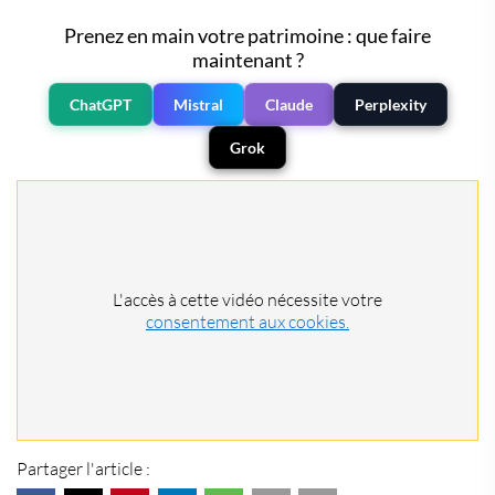
Prenez en main votre patrimoine : que faire
maintenant ?
ChatGPT
Mistral
Claude
Perplexity
Grok
L'accès à cette vidéo nécessite votre
consentement aux cookies.
Partager l'article :