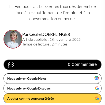
La Fed pourrait baisser les taux dès décembre
face à l’essoufflement de l’emploi et à la
consommation en berne.
Par Cécile DOERFLINGER
Article publié le : 18 novembre, 2025
Temps de lecture : 2 minutes
0 Commentaire
Nous suivre - Google News
Nous suivre - Google Discover
Ajouter comme source préférée