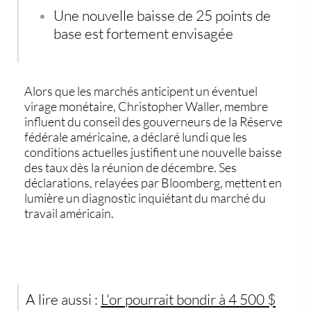
Une nouvelle baisse de 25 points de
base est fortement envisagée
Alors que les marchés anticipent un éventuel
virage monétaire,
Christopher Waller
, membre
influent du conseil des gouverneurs de la
Réserve
fédérale américaine
, a déclaré lundi que
les
conditions actuelles justifient une nouvelle baisse
des taux dès la réunion de décembre
. Ses
déclarations, relayées par Bloomberg, mettent en
lumière un diagnostic inquiétant du marché du
travail américain.
A lire aussi :
L'or pourrait bondir à
4 500 $