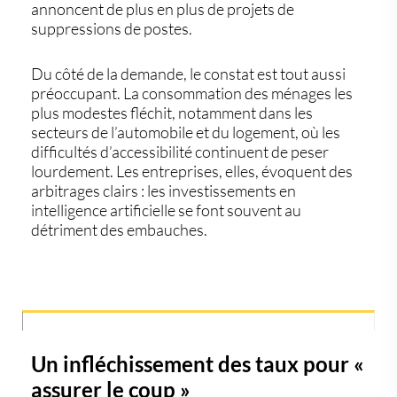
annoncent de plus en plus de projets de
suppressions de postes.
Du côté de la demande, le constat est tout aussi
préoccupant.
La consommation des ménages les
plus modestes fléchit
, notamment dans les
secteurs de l’automobile et du logement, où les
difficultés d’accessibilité continuent de peser
lourdement. Les entreprises, elles, évoquent des
arbitrages clairs :
les investissements en
intelligence artificielle se font souvent au
détriment des embauches
.
Un infléchissement des taux pour «
assurer le coup »