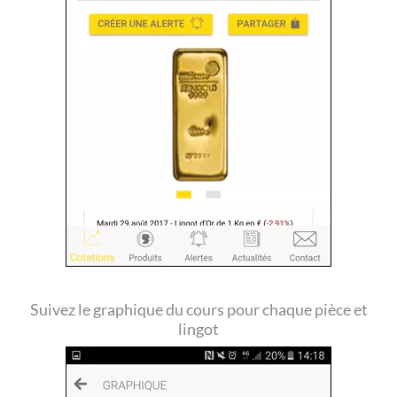
Suivez le graphique du cours pour chaque pièce et
lingot