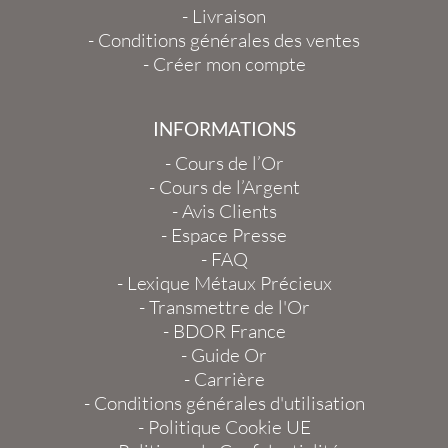
-
Livraison
-
Conditions générales des ventes
-
Créer mon compte
INFORMATIONS
-
Cours de l’Or
-
Cours de l’Argent
-
Avis Clients
-
Espace Presse
-
FAQ
-
Lexique Métaux Précieux
-
Transmettre de l'Or
-
BDOR France
-
Guide Or
-
Carrière
-
Conditions générales d'utilisation
-
Politique Cookie UE