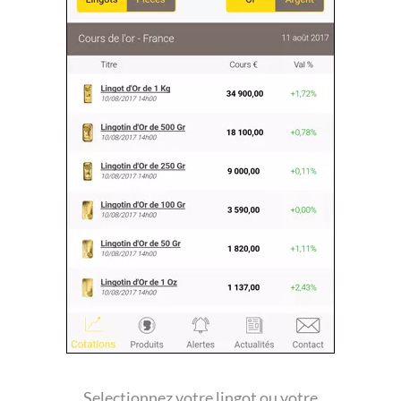
Selectionnez votre lingot ou votre