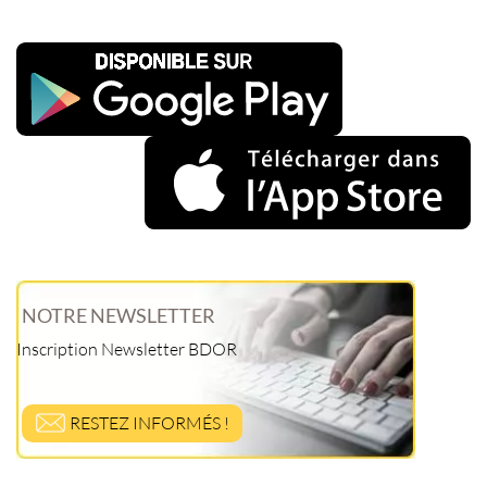
NOTRE NEWSLETTER
Inscription Newsletter BDOR
RESTEZ INFORMÉS !