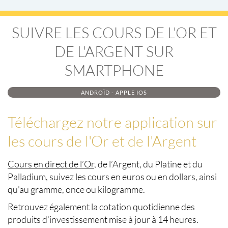
SUIVRE LES COURS DE L'OR ET
DE L'ARGENT SUR
SMARTPHONE
ANDROÏD - APPLE IOS
Téléchargez notre application sur
les cours de l'Or et de l'Argent
Cours en direct de l’Or
, de l’Argent, du Platine et du
Palladium, suivez les cours en euros ou en dollars, ainsi
qu’au gramme, once ou kilogramme.
Retrouvez également la cotation quotidienne des
produits d’investissement mise à jour à 14 heures.