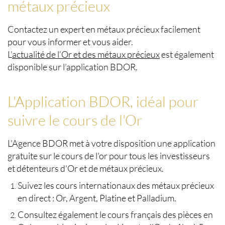
métaux précieux
Contactez un expert en métaux précieux facilement
pour vous informer et vous aider.
L’
actualité de l’Or et des métaux précieux
est également
disponible sur l’application BDOR.
L'Application BDOR, idéal pour
suivre le cours de l'Or
L'Agence BDOR met à votre disposition une
application
gratuite sur le cours de l'or
pour tous les investisseurs
et détenteurs d'Or et de métaux précieux.
Suivez les cours internationaux des métaux précieux
en direct : Or, Argent, Platine et Palladium.
Consultez également le cours français des pièces en