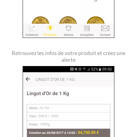
Retrouvez les infos de votre produit et créez une
alerte