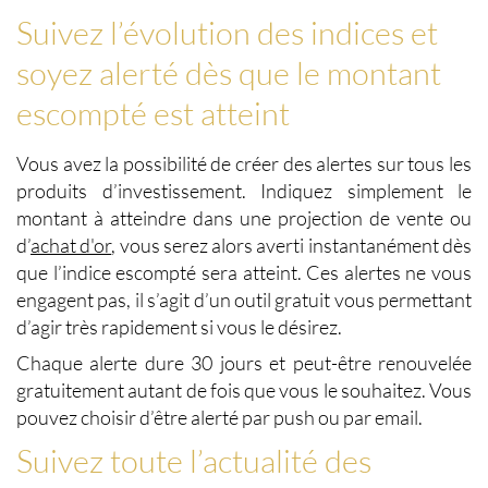
Suivez l’évolution des indices et
soyez alerté dès que le montant
escompté est atteint
Vous avez la possibilité de créer des alertes sur tous les
produits d’investissement. Indiquez simplement le
montant à atteindre dans une projection de
vente
ou
d’
achat d'or
, vous serez alors averti instantanément dès
que l’indice escompté sera atteint. Ces alertes ne vous
engagent pas, il s’agit d’un outil gratuit vous permettant
d’agir très rapidement si vous le désirez.
Chaque alerte dure 30 jours et peut-être renouvelée
gratuitement autant de fois que vous le souhaitez. Vous
pouvez choisir d’être alerté par push ou par email.
Suivez toute l’actualité des