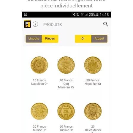
pièce individuellement