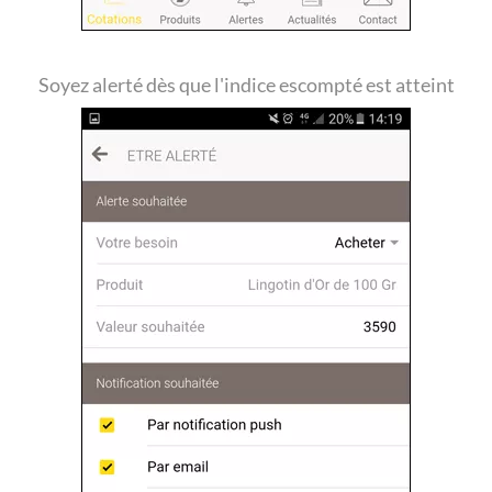
Soyez alerté dès que l'indice escompté est atteint