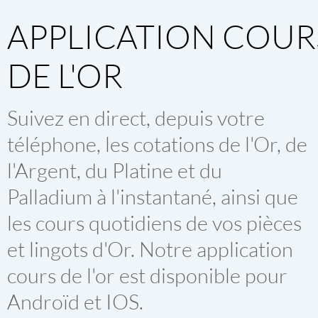
APPLICATION COUR
DE L'OR
Suivez en direct, depuis votre
téléphone, les cotations de l'Or, de
l'Argent, du Platine et du
Palladium à l'instantané, ainsi que
les cours quotidiens de vos pièces
et lingots d'Or. Notre
application
cours de l'or
est disponible pour
Androïd et IOS.