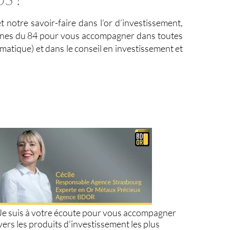
notre savoir-faire dans l’or d’investissement,
mmunes du 84 pour vous accompagner dans toutes
smatique) et dans le conseil en investissement et
Je suis à votre écoute pour vous accompagner
vers les produits d'investissement les plus