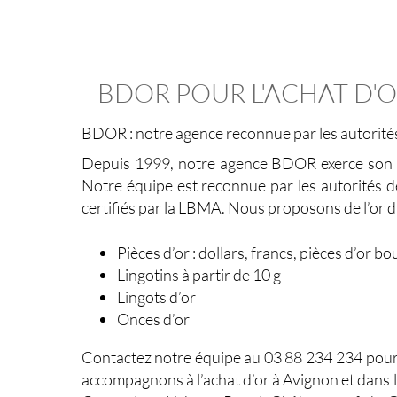
BDOR POUR L'ACHAT D'O
BDOR : notre agence reconnue par les autorit
Depuis 1999, notre agence BDOR exerce son sav
Notre équipe est reconnue par les autorités d
certifiés par la LBMA. Nous proposons de l’or d’
Pièces d’or : dollars, francs, pièces d’or 
Lingotins à partir de 10 g
Lingots d’or
Onces d’or
Contactez notre équipe au 03 88 234 234 pour 
accompagnons à l’achat d’or à Avignon et dans 