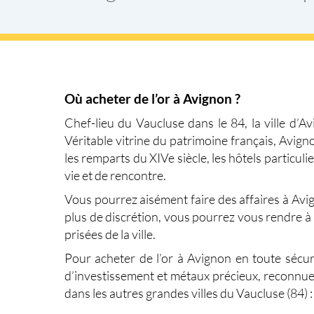
Où acheter de l’or à Avignon ?
Chef-lieu du Vaucluse dans le 84, la ville d’A
Véritable vitrine du patrimoine français, Avig
les remparts du XIVe siècle, les hôtels particul
vie et de rencontre.
Vous pourrez aisément faire des affaires à Avign
plus de discrétion, vous pourrez vous rendre à 
prisées de la ville.
Pour
acheter de l’or à Avignon
en toute sécuri
d’investissement et métaux précieux, reconnue
dans les autres grandes villes du Vaucluse (84)