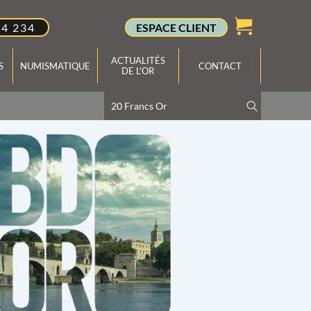
34 234
ESPACE CLIENT
ACTUALITÉS
S
NUMISMATIQUE
CONTACT
DE L'OR