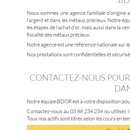
Nous sommes une agence familiale d’origine al
l’argent et dans les métaux précieux. Notre é
les étapes de l’achat d’or, mais aussi dans la v
fiscalité des métaux précieux.
Notre agence est une référence nationale sur 
Nos prestations sont confidentielles et sécurisé
CONTACTEZ-NOUS POUR L
DAN
Notre équipe BDOR est à votre disposition pour 
Contactez-nous au 03 88 234 234 ou utilisez no
Tous nos actifs sont titrés selon les cours en te