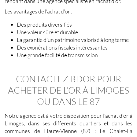
rendant dans une agence spécialiste en rachat d’or.
Les avantages de l’achat d’or :
Des produits diversifiés
Une valeur sûre et durable
La garantie d’un patrimoine valorisé à long terme
Des exonérations fiscales intéressantes
Une grande facilité de transmission
CONTACTEZ BDOR POUR
ACHETER DE L'OR À LIMOGES
OU DANS LE 87
Notre agence est à votre disposition pour l’
achat d’or à
Limoges
, dans ses différents quartiers et dans les
communes de Haute-Vienne (87) : Le Chalet-La