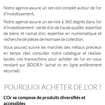
Notre agence assure un service complet autour de l’or
d’investissement.
Notre agence assure un service à 360 degrés dans l’or
d’investissement : vente d’or de haute qualité, expertise
de biens et rachat d’or, expertise en numismatique et
recherche de pièces de monnaie de collection.
Vous pouvez suivre les marchés des métaux précieux
en temps réel, consulter notre catalogue et réaliser
toutes vos transactions pour acheter de l’or en vous
rendant sur BDOR.fr (achat or en ligne entièrement
sécurisé).
POURQUOI ACHETER DE L'OR ?
L'Or se compose de produits diversifiés et
accessibles