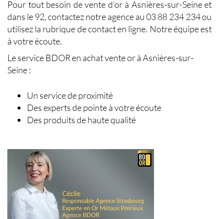
Pour tout besoin de
vente d’or à Asnières-sur-Seine
et
dans le 92, contactez notre agence au 03 88 234 234 ou
utilisez la rubrique de contact en ligne. Notre équipe est
à votre écoute.
Le service BDOR en
achat vente or à Asnières-sur-
Seine
:
Un service de proximité
Des experts de pointe à votre écoute
Des produits de haute qualité