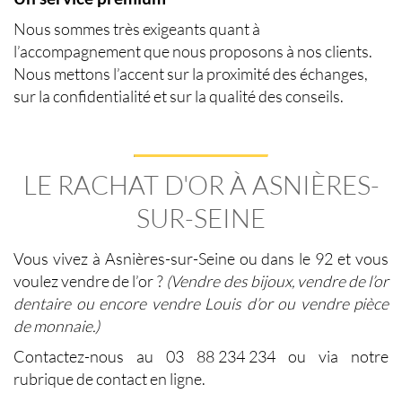
Nous sommes très exigeants quant à
l’accompagnement que nous proposons à nos clients.
Nous mettons l’accent sur la proximité des échanges,
sur la confidentialité et sur la qualité des conseils.
LE RACHAT D'OR
À ASNIÈRES-
SUR-SEINE
Vous vivez à
Asnières-sur-Seine
ou dans le 92 et vous
voulez vendre de l’or
?
(Vendre des bijoux, vendre de l’or
dentaire ou encore vendre Louis d’or ou vendre pièce
de monnaie.)
Contactez-nous au 03 88 234 234 ou via notre
rubrique de contact en ligne.