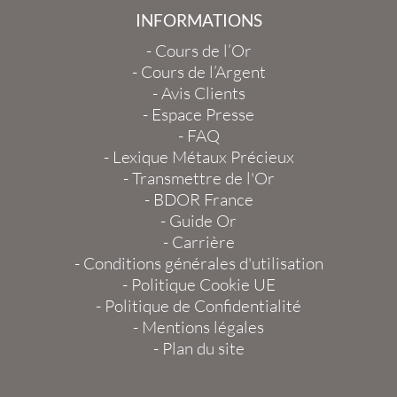
INFORMATIONS
-
Cours de l’Or
-
Cours de l’Argent
-
Avis Clients
-
Espace Presse
-
FAQ
-
Lexique Métaux Précieux
-
Transmettre de l'Or
-
BDOR France
-
Guide Or
-
Carrière
-
Conditions générales d'utilisation
-
Politique Cookie UE
-
Politique de Confidentialité
-
Mentions légales
-
Plan du site