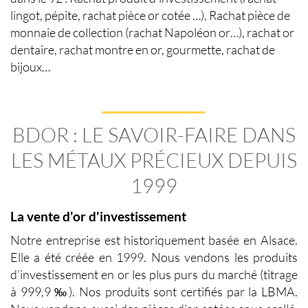
lingot, pépite, rachat pièce or cotée …), Rachat pièce de
monnaie de collection (rachat Napoléon or…), rachat or
dentaire, rachat montre en or, gourmette, rachat de
bijoux…
BDOR : LE SAVOIR-FAIRE DANS
LES M
ÉTAUX PRÉCIEUX DEPUIS
1999
La vente d'or d'investissement
Notre entreprise est historiquement basée en Alsace.
Elle a été créée en 1999. Nous vendons les produits
d’investissement en or les plus purs du marché (titrage
à 999,9 ‰). Nos produits sont certifiés par la LBMA.