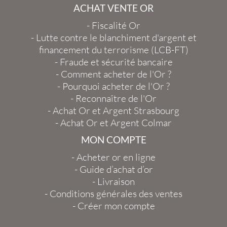
ACHAT VENTE OR
-
Fiscalité Or
-
Lutte contre le blanchiment d'argent et
financement du terrorisme (LCB-FT)
-
Fraude et sécurité bancaire
-
Comment acheter de l'Or ?
-
Pourquoi acheter de l'Or ?
-
Reconnaître de l'Or
-
Achat Or et Argent Strasbourg
-
Achat Or et Argent Colmar
MON COMPTE
-
Acheter or en ligne
-
Guide d’achat d’or
-
Livraison
-
Conditions générales des ventes
-
Créer mon compte