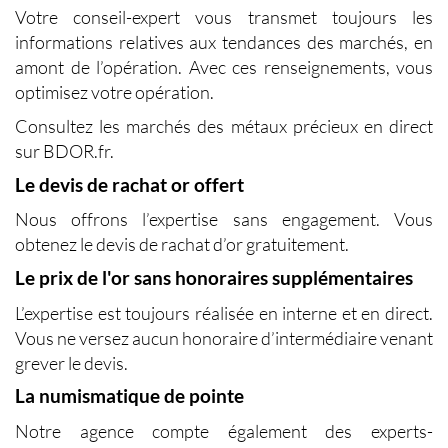
Votre conseil-expert vous transmet toujours les
informations relatives aux tendances des marchés, en
amont de l’opération. Avec ces renseignements, vous
optimisez votre opération.
Consultez les marchés des métaux précieux en direct
sur BDOR.fr.
Le devis de rachat or offert
Nous offrons l’expertise sans engagement. Vous
obtenez le devis de rachat d’or gratuitement.
Le prix de l'or sans honoraires supplémentaires
L’expertise est toujours réalisée en interne et en direct.
Vous ne versez aucun honoraire d’intermédiaire venant
grever le devis.
La numismatique de pointe
Notre agence compte également des experts-