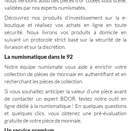
Nous vendons aussi des pièces d’or cotées sous scellé,
validées par nos experts numismates.
Découvrez nos produits d’investissement sur la e-
boutique et réalisez vos achats en ligne en toute
sécurité. Nous livrons vos produits à domicile en
suivant un protocole strict basé sur la sécurité de la
livraison et sur la discrétion.
La numismatique dans le 92
Notre équipe numismate vous aide à enrichir votre
collection de pièces de monnaie en authentifiant et en
recherchant les pièces de collection.
Si vous souhaitez anticiper la valeur d’une pièce avant
de contacter un expert BDOR, testez notre outil en
ligne dédié à la numismatique ! En quelques questions
et quelques clics, vous obtenez une pré-évaluation
gratuite de votre pièce de monnaie.
Un service premium