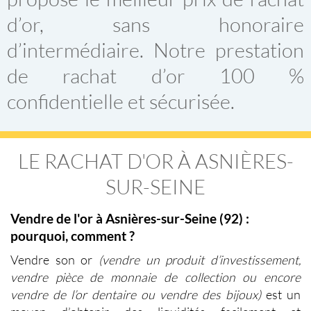
d’or
, sans honoraire
d’intermédiaire. Notre prestation
de rachat d’or 100 %
confidentielle et sécurisée.
LE RACHAT D'OR À ASNI
ÈRES-
SUR-SEINE
Vendre de l'or à Asnières-sur-Seine (92) :
pourquoi, comment ?
Vendre son or
(vendre un produit d’investissement,
vendre pièce de monnaie de collection ou encore
vendre de l’or dentaire ou vendre des bijoux)
est un