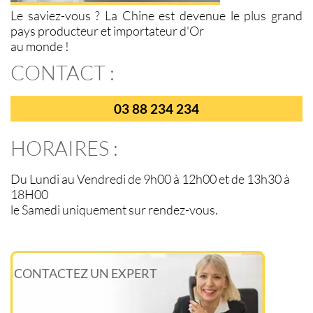
Le saviez-vous ? La Chine est devenue le plus grand
pays producteur et importateur d'Or
au monde !
CONTACT :
03 88 234 234
HORAIRES :
Du Lundi au Vendredi de 9h00 à 12h00 et de 13h30 à
18H00
le Samedi uniquement sur rendez-vous.
CONTACTEZ UN EXPERT