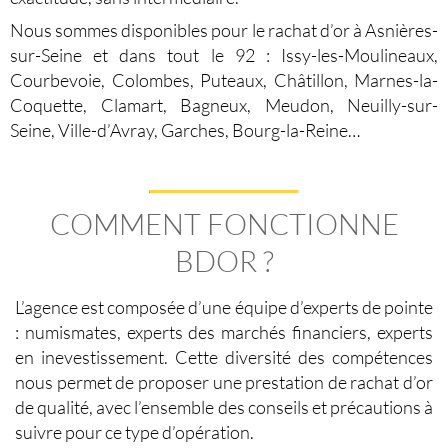
Nous sommes disponibles pour le
rachat d’or à Asnières-
sur-Seine
et dans tout le 92 : Issy-les-Moulineaux,
Courbevoie, Colombes, Puteaux, Châtillon, Marnes-la-
Coquette, Clamart, Bagneux, Meudon, Neuilly-sur-
Seine, Ville-d’Avray, Garches, Bourg-la-Reine…
COMMENT FONCTIONNE
BDOR ?
L’agence est composée d’une équipe d’experts de pointe
: numismates, experts des marchés financiers, experts
en inevestissement. Cette diversité des compétences
nous permet de proposer une
prestation de rachat d’or
de qualité
, avec l’ensemble des conseils et précautions à
suivre pour ce type d’opération.