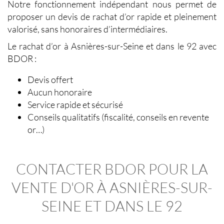
Notre fonctionnement indépendant nous permet de
proposer un
devis de rachat d’or
rapide et pleinement
valorisé, sans honoraires d’intermédiaires.
Le
rachat d’or à Asnières-sur-Seine
et dans le 92 avec
BDOR :
Devis offert
Aucun honoraire
Service rapide et sécurisé
Conseils qualitatifs (fiscalité, conseils en revente
or…)
CONTACTER BDOR POUR LA
VENTE D'OR À ASNI
ÈRES-SUR-
SEINE ET DANS LE 92