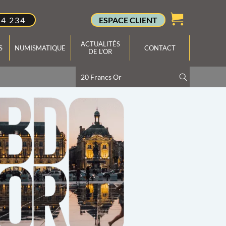
34 234
ESPACE CLIENT
ACTUALITÉS
S
NUMISMATIQUE
CONTACT
DE L'OR