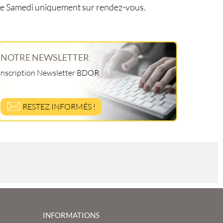
le Samedi uniquement sur rendez-vous.
NOTRE NEWSLETTER
Inscription Newsletter BDOR
RESTEZ INFORMÉS !
INFORMATIONS