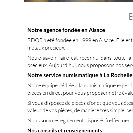
Notre agence fondée en Alsace
BDOR a été fondée en 1999 en Alsace. Elle est au
métaux précieux.
Notre savoir-faire est reconnu dans toute l
précieux. Aujourd’hui, nous proposons nos serv
Notre service numismatique à La Rochell
Notre équipe dédiée à la numismatique expertise
pièces en direct pour vous proposer notre éval
Si vous disposez de pièces d’or et que vous êtes
valeur de vos pièces, de manière très simple, sel
Nous sommes également disposés à effectuer de
Nos conseils et renseignements