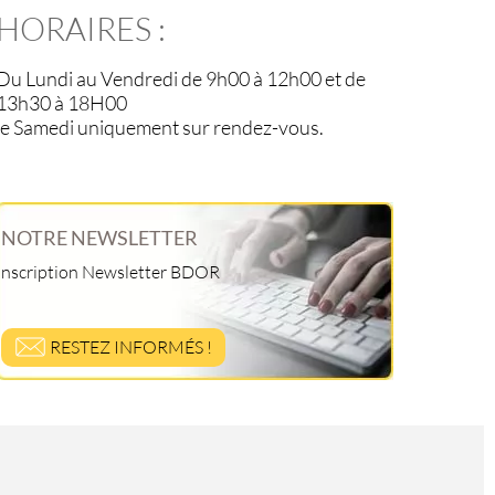
HORAIRES :
Du Lundi au Vendredi de 9h00 à 12h00 et de
13h30 à 18H00
le Samedi uniquement sur rendez-vous.
NOTRE NEWSLETTER
Inscription Newsletter BDOR
RESTEZ INFORMÉS !