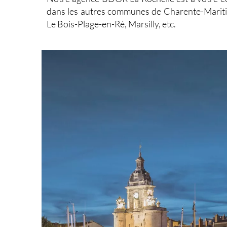
dans les autres communes de Charente-Maritim
Le Bois-Plage-en-Ré, Marsilly, etc.