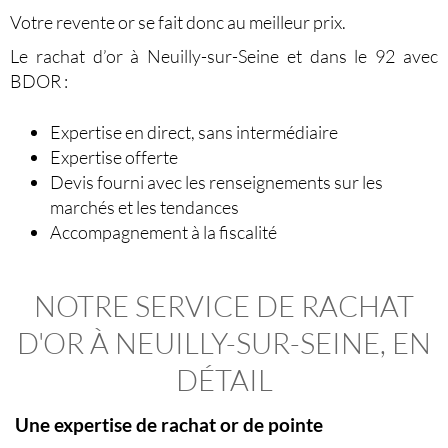
Votre
revente or
se fait donc au meilleur prix.
Le
rachat d’or à Neuilly-sur-Seine
et dans le 92 avec
BDOR :
Expertise en direct, sans intermédiaire
Expertise offerte
Devis fourni avec les renseignements sur les
marchés et les tendances
Accompagnement à la fiscalité
NOTRE SERVICE DE RACHAT
D'OR À NEUILLY-SUR-SEINE, EN
DÉTAIL
Une expertise de rachat or de pointe