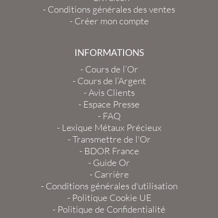
-
Conditions générales des ventes
-
Créer mon compte
INFORMATIONS
-
Cours de l’Or
-
Cours de l’Argent
-
Avis Clients
-
Espace Presse
-
FAQ
-
Lexique Métaux Précieux
-
Transmettre de l'Or
-
BDOR France
-
Guide Or
-
Carrière
-
Conditions générales d'utilisation
-
Politique Cookie UE
-
Politique de Confidentialité