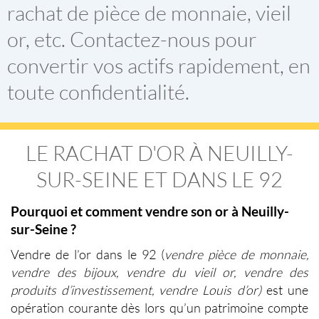
rachat de pièce de monnaie, vieil
or, etc. Contactez-nous pour
convertir vos actifs rapidement, en
toute confidentialité.
LE RACHAT D'OR À NEUILLY-
SUR-SEINE ET DANS LE 92
Pourquoi et comment vendre son or à Neuilly-
sur-Seine ?
Vendre de l’or dans le 92
(
vendre pièce de monnaie,
vendre des bijoux, vendre du vieil or, vendre des
produits d’investissement, vendre Louis d’or)
est une
opération courante dès lors qu’un patrimoine compte