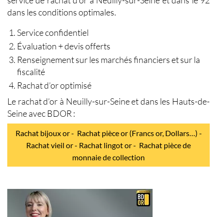
dans les conditions optimales.
Service confidentiel
Évaluation + devis offerts
Renseignement sur les marchés financiers et sur la
fiscalité
Rachat d’or optimisé
Le
rachat d’or à Neuilly-sur-Seine
et dans les Hauts-de-
Seine avec BDOR :
Rachat bijoux or - Rachat pièce or (Francs or, Dollars…) -
Rachat vieil or - Rachat lingot or - Rachat pièce de
monnaie de collection