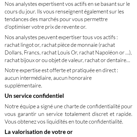
Nos analystes expertisent vos actifs en se basant sur le
cours du jour. Ils vous renseignent également sur les
tendances des marchés pour vous permettre
d'optimiser votre
prix de revente or
.
Nos analystes peuvent expertiser tous vos actifs :
rachat lingot or
, rachat pièce de monnaie (rachat
Dollars, Francs,
rachat Louis Or
, rachat Napoléon or …),
rachat bijoux or
ou objet de valeur, rachat or dentaire…
Notre expertise est offerte et pratiquée en direct :
aucun intermédiaire, aucun honoraire
supplémentaire.
Un service confidentiel
Notre équipe a signé une charte de confidentialité pour
vous garantir un service totalement discret et rapide.
Vous obtenez vos liquidités en toute confidentialité.
La valorisation de votre or