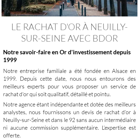
LE RACHAT D'OR À NEUILLY-
SUR-SEINE AVEC BDOR
Notre savoir-faire en Or d'investissement depuis
1999
Notre entreprise familiale a été fondée en Alsace en
1999. Depuis cette date, nous nous entourons des
meilleurs experts pour vous proposer un
service de
rachat d’or
qui soit qualitatif, détaillé et pointu.
Notre agence étant indépendante et dotée des meilleurs
analystes, nous fournissons un
devis de rachat d’or à
Neuilly-sur-Seine et dans le 92
sans aucun intermédiaire
ni aucune commission supplémentaire. L’expertise est
offerte.