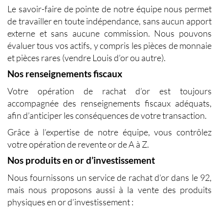
Le savoir-faire de pointe de notre équipe nous permet
de travailler en toute indépendance, sans aucun apport
externe et sans aucune commission. Nous pouvons
évaluer tous vos actifs, y compris les pièces de monnaie
et pièces rares (vendre Louis d’or ou autre).
Nos renseignements fiscaux
Votre
opération de rachat d’or
est toujours
accompagnée des renseignements fiscaux adéquats,
afin d’anticiper les conséquences de votre transaction.
Grâce à l’expertise de notre équipe, vous contrôlez
votre opération de revente or de A à Z.
Nos produits en or d’investissement
Nous fournissons un
service de rachat d’or dans le 92
,
mais nous proposons aussi à la
vente des produits
physiques en or
d’investissement :