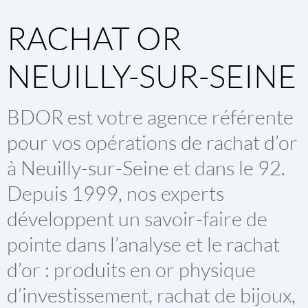
RACHAT OR
NEUILLY-SUR-SEINE
BDOR est votre agence référente
pour vos opérations de
rachat d’or
à Neuilly-sur-Seine
et dans le 92.
Depuis 1999, nos experts
développent un savoir-faire de
pointe dans l’analyse et le
rachat
d’or
: produits en or physique
d’investissement, rachat de bijoux,