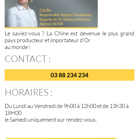
Le saviez-vous ? La Chine est devenue le plus grand
pays producteur et importateur d'Or
au monde !
CONTACT :
03 88 234 234
HORAIRES :
Du Lundi au Vendredi de 9h00 à 12h00 et de 13h30 à
18H00
le Samedi uniquement sur rendez-vous.