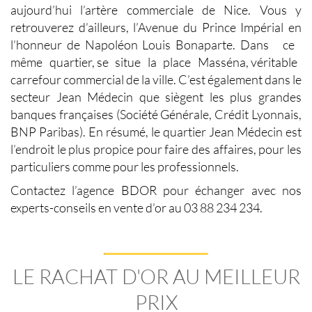
aujourd’hui l’artère commerciale de Nice. Vous y
retrouverez d’ailleurs, l’Avenue du Prince Impérial en
l’honneur de Napoléon Louis Bonaparte. Dans ce
même quartier, se situe la place Masséna, véritable
carrefour commercial de la ville. C’est également dans le
secteur Jean Médecin que siègent les plus grandes
banques françaises (Société Générale, Crédit Lyonnais,
BNP Paribas). En résumé, le quartier Jean Médecin est
l’endroit le plus propice pour faire des affaires, pour les
particuliers comme pour les professionnels.
Contactez l’agence BDOR pour échanger avec nos
experts-conseils en
vente d’or
au 03 88 234 234.
LE RACHAT D'OR AU MEILLEUR
PRIX