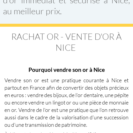
au meilleur prix.
RACHAT OR - VENTE D'OR À
NICE
Pourquoi vendre son or à Nice
Vendre son or
est une pratique courante
à Nice
et
partout en France afin de convertir des objets précieux
en euros : vendre des bijoux, de l’or dentaire, une pépite
ou encore vendre un lingot or ou une pièce de monnaie
en or.
Vendre de l’or
est une pratique que l’on retrouve
aussi dans le cadre de la valorisation d’une succession
ou d’une transmission de patrimoine.