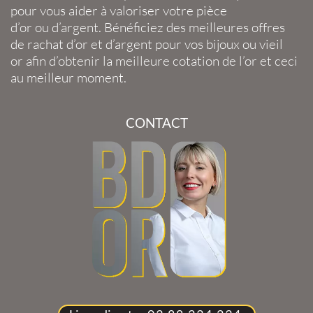
pour vous aider à valoriser votre
pièce
d’or
ou
d’argent
. Bénéficiez des meilleures offres
de
rachat d’or
et
d’argent
pour vos
bijoux
ou
vieil
or
afin d’obtenir la
meilleure cotation de l’or
et ceci
au meilleur moment.
CONTACT