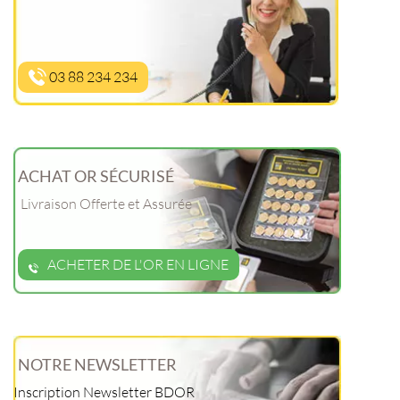
03 88 234 234
ACHAT OR SÉCURISÉ
Livraison Offerte et Assurée
ACHETER DE L'OR EN LIGNE
NOTRE NEWSLETTER
Inscription Newsletter BDOR