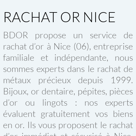
RACHAT OR NICE
BDOR propose un service de
rachat d’or à Nice (06), entreprise
familiale et indépendante, nous
sommes experts dans le rachat de
métaux précieux depuis 1999.
Bijoux, or dentaire, pépites, pièces
d’or ou lingots : nos experts
évaluent gratuitement vos biens
en or. Ils vous proposent le rachat
d’or immédiat et sécurisé à Nice,