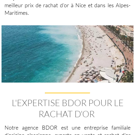
meilleur prix de
rachat d’or à Nice
et dans les Alpes-
Maritimes.
L'EXPERTISE BDOR POUR LE
RACHAT D'OR
Notre agence BDOR est une entreprise familiale