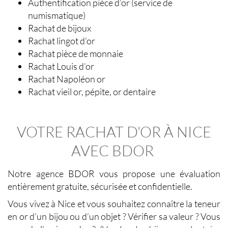
Authentification pièce d’or (service de
numismatique)
Rachat de bijoux
Rachat lingot d’or
Rachat pièce de monnaie
Rachat Louis d’or
Rachat Napoléon or
Rachat vieil or, pépite, or dentaire
VOTRE RACHAT D'OR À NICE
AVEC BDOR
Notre agence BDOR vous propose une évaluation
entièrement gratuite, sécurisée et confidentielle.
Vous vivez à Nice et vous souhaitez connaître la teneur
en or d’un bijou ou d’un objet ? Vérifier sa valeur ? Vous