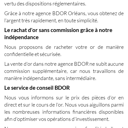
vertu des dispositions réglementaires.
Grâce à notre agence BDOR Orléans, vous obtenez de
l’argent très rapidement, en toute simplicité.
Le rachat d'or sans commission grâce à notre
indépendance
Nous proposons de racheter votre or de manière
confidentielle et sécurisée.
La vente d’or dans notre agence BDOR ne subit aucune
commission supplémentaire, car nous travaillons de
manière indépendante, sans intermédiaire.
Le service de conseil BDOR
Nous vous informons sur le prix des pièces d’or en
direct et sur le cours de l’or. Nous vous aiguillons parmi
les nombreuses informations financières disponibles
afin d’optimiser vos opérations d’investissement.