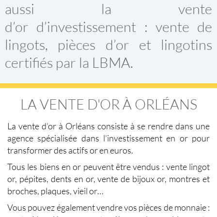
aussi la vente
d’or d’investissement : vente de
lingots, pièces d’or et lingotins
certifiés par la LBMA.
LA VENTE D'OR À ORLÉANS
La vente d’or à Orléans consiste à se rendre dans une
agence spécialisée dans l’investissement en or pour
transformer des actifs or en euros.
Tous les biens en or peuvent être vendus : vente lingot
or, pépites, dents en or, vente de bijoux or, montres et
broches, plaques, vieil or…
Vous pouvez également vendre vos pièces de monnaie :