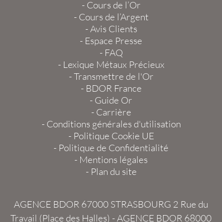
-
Cours de l’Or
-
Cours de l’Argent
-
Avis Clients
-
Espace Presse
-
FAQ
-
Lexique Métaux Précieux
-
Transmettre de l'Or
-
BDOR France
-
Guide Or
-
Carrière
-
Conditions générales d'utilisation
-
Politique Cookie UE
-
Politique de Confidentialité
-
Mentions légales
-
Plan du site
AGENCE BDOR 67000 STRASBOURG
2 Rue du
Travail (Place des Halles) -
AGENCE BDOR 68000