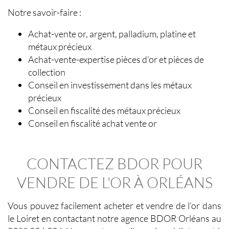
Notre savoir-faire :
Achat-vente or, argent, palladium, platine et
métaux précieux
Achat-vente-expertise pièces d’or et pièces de
collection
Conseil en investissement dans les métaux
précieux
Conseil en fiscalité des métaux précieux
Conseil en fiscalité achat vente or
CONTACTEZ BDOR POUR
VENDRE DE L'OR À ORLÉANS
Vous pouvez facilement acheter et vendre de l’or dans
le Loiret en contactant notre agence BDOR Orléans au