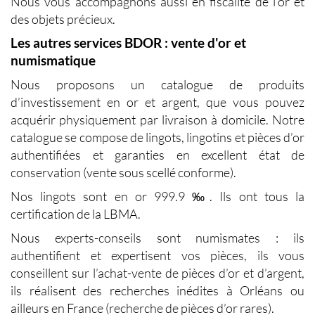
Nous vous accompagnons aussi en fiscalité de l’or et
des objets précieux.
Les autres services BDOR : vente d'or et
numismatique
Nous proposons un catalogue de produits
d’investissement en or et argent, que vous pouvez
acquérir physiquement par livraison à domicile. Notre
catalogue se compose de lingots, lingotins et pièces d’or
authentifiées et garanties en excellent état de
conservation (vente sous scellé conforme).
Nos lingots sont en or 999.9 ‰. Ils ont tous la
certification de la LBMA.
Nous experts-conseils sont numismates : ils
authentifient et expertisent vos pièces, ils vous
conseillent sur l’achat-vente de pièces d’or et d’argent,
ils réalisent des recherches inédites à Orléans ou
ailleurs en France (recherche de pièces d’or rares).