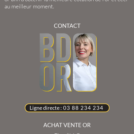
au meilleur moment.
CONTACT
Ligne directe :
03 88 234 234
ACHAT VENTE OR