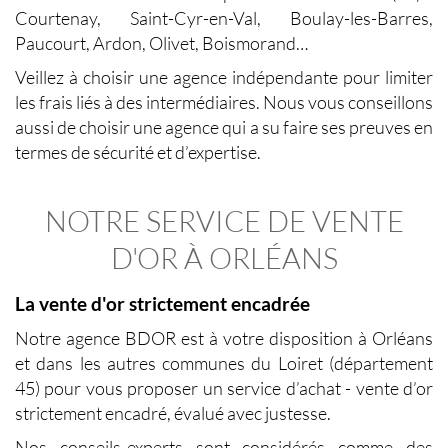
Courtenay, Saint-Cyr-en-Val, Boulay-les-Barres,
Paucourt, Ardon, Olivet, Boismorand…
Veillez à choisir une agence indépendante pour limiter
les frais liés à des intermédiaires. Nous vous conseillons
aussi de choisir une agence qui a su faire ses preuves en
termes de sécurité et d’expertise.
NOTRE SERVICE DE VENTE
D'OR À ORLÉANS
La vente d'or strictement encadrée
Notre agence BDOR est à votre disposition à Orléans
et dans les autres communes du Loiret (département
45) pour vous proposer un service d’achat - vente d’or
strictement encadré, évalué avec justesse.
Nos conseils-experts sont considérés comme des