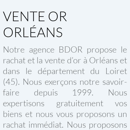
VENTE OR
ORLÉANS
Notre agence BDOR propose le
rachat et la vente d’or à Orléans et
dans le département du Loiret
(45). Nous exerçons notre savoir-
faire depuis 1999. Nous
expertisons gratuitement vos
biens et nous vous proposons un
rachat immédiat. Nous proposons