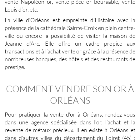
vente Napoléon or, vente pièce or boursable, vente
Louis d’or, etc.
La ville d’Orléans est empreinte d’Histoire avec la
présence de la cathédrale Sainte-Croix en plein centre-
ville ou encore la possibilité de visiter la maison de
Jeanne d’Arc. Elle offre un cadre propice aux
transactions et à l’achat vente or grâce à la présence de
nombreuses banques, des hôtels et des restaurants de
prestige.
COMMENT VENDRE SON OR À
ORLÉANS
Pour pratiquer la vente d’or à Orléans, rendez-vous
dans une agence spécialisée dans l’or, l’achat et la
revente de métaux précieux. Il en existe à Orléans et
dans d’autres villes du département du Loiret (45) :