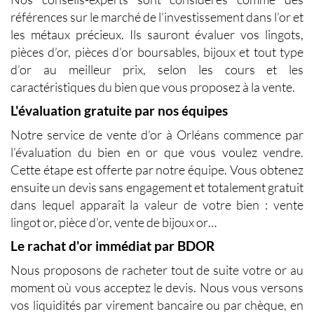
références sur le marché de l’investissement dans l’or et
les métaux précieux. Ils sauront évaluer vos lingots,
pièces d’or, pièces d’or boursables, bijoux et tout type
d’or au meilleur prix, selon les cours et les
caractéristiques du bien que vous proposez à la vente.
L'évaluation gratuite par nos équipes
Notre service de vente d’or à Orléans commence par
l’évaluation du bien en or que vous voulez vendre.
Cette étape est offerte par notre équipe. Vous obtenez
ensuite un devis sans engagement et totalement gratuit
dans lequel apparaît la valeur de votre bien : vente
lingot or, pièce d’or, vente de bijoux or…
Le rachat d'or immédiat par BDOR
Nous proposons de racheter tout de suite votre or au
moment où vous acceptez le devis. Nous vous versons
vos liquidités par virement bancaire ou par chèque, en