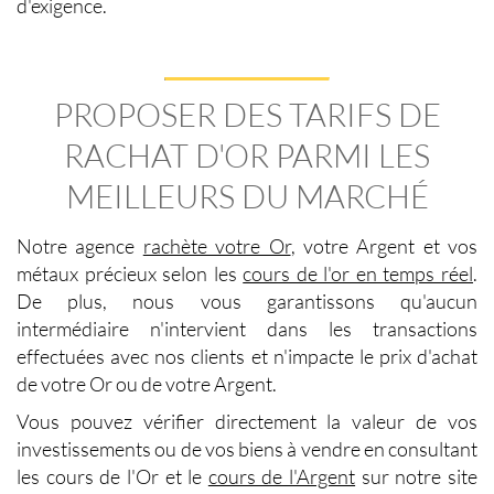
d'exigence.
PROPOSER DES TARIFS DE
RACHAT D'OR PARMI LES
MEILLEURS DU MARCHÉ
Notre agence
rachète votre Or
, votre
Argent
et vos
métaux précieux selon les
cours de l'or en temps réel
.
De plus, nous vous garantissons qu'aucun
intermédiaire n'intervient dans les transactions
effectuées avec nos clients et n'impacte le
prix d'achat
de votre Or
ou de votre
Argent
.
Vous pouvez vérifier directement la
valeur de vos
investissements
ou de vos biens à vendre en consultant
les
cours de l'Or et le
cours de l'Argent
sur notre site