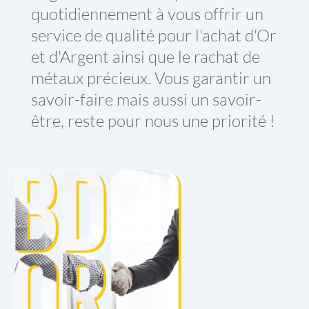
quotidiennement à vous offrir un
service de qualité pour l'
achat d'Or
et d'Argent
ainsi que le
rachat de
métaux précieux
. Vous garantir un
savoir-faire mais aussi un savoir-
être, reste pour nous une priorité !