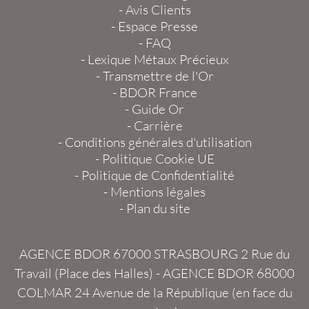
-
Avis Clients
-
Espace Presse
-
FAQ
-
Lexique Métaux Précieux
-
Transmettre de l'Or
-
BDOR France
-
Guide Or
-
Carrière
-
Conditions générales d'utilisation
-
Politique Cookie UE
-
Politique de Confidentialité
-
Mentions légales
-
Plan du site
AGENCE BDOR 67000 STRASBOURG
2 Rue du
Travail (Place des Halles) -
AGENCE BDOR 68000
COLMAR
24 Avenue de la République (en face du