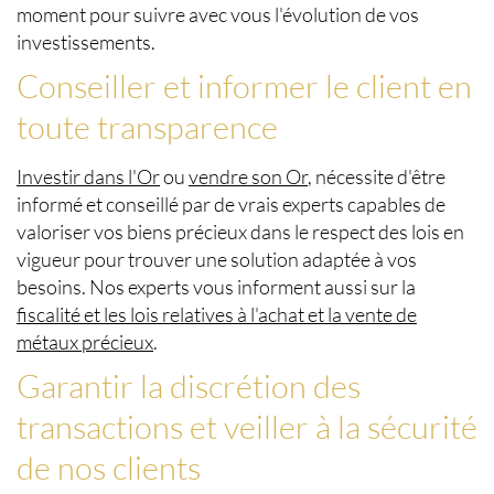
moment pour suivre avec vous l'évolution de vos
investissements.
Conseiller et informer le client en
toute transparence
Investir dans l'Or
ou
vendre son Or
, nécessite d'être
informé et conseillé par de vrais experts capables de
valoriser vos biens précieux dans le respect des lois en
vigueur pour trouver une solution adaptée à vos
besoins. Nos experts vous informent aussi sur la
fiscalité et les lois relatives à l'achat et la vente de
métaux précieux
.
Garantir la discrétion des
transactions et veiller à la sécurité
de nos clients