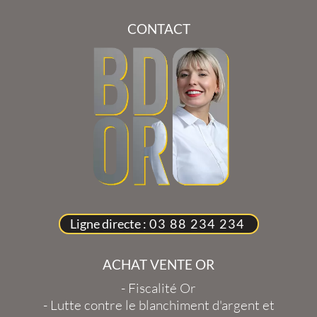
CONTACT
Ligne directe :
03 88 234 234
ACHAT VENTE OR
-
Fiscalité Or
-
Lutte contre le blanchiment d'argent et