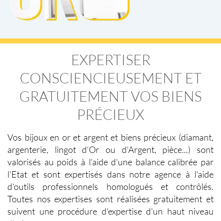
EXPERTISER
CONSCIENCIEUSEMENT ET
GRATUITEMENT VOS BIENS
PRÉCIEUX
Vos
bijoux en or et argent
et biens précieux (diamant,
argenterie, lingot d'Or ou d'Argent, pièce...) sont
valorisés au poids à l'aide d'une balance calibrée par
l'Etat et sont expertisés dans notre agence à l'aide
d'outils professionnels homologués et contrôlés.
Toutes nos expertises sont réalisées gratuitement et
suivent une procédure d'expertise d'un haut niveau