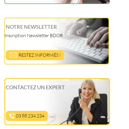
NOTRE NEWSLETTER
Inscription Newsletter BDOR
RESTEZ INFORMÉS !
CONTACTEZ UN EXPERT
03 88 234 234