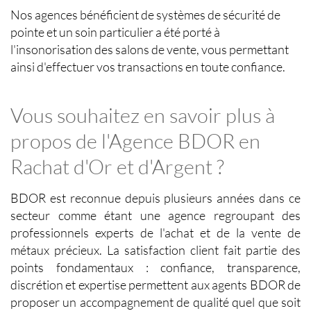
Nos agences bénéficient de systèmes de sécurité de
pointe et un soin particulier a été porté à
l'insonorisation des salons de vente, vous permettant
ainsi d'effectuer vos transactions en toute confiance.
Vous souhaitez en savoir plus à
propos de l'Agence BDOR en
Rachat d'Or et d'Argent ?
BDOR est reconnue depuis plusieurs années dans ce
secteur comme étant une agence regroupant des
professionnels experts de l'
achat et de la vente de
métaux précieux
. La satisfaction client fait partie des
points fondamentaux : confiance, transparence,
discrétion et expertise permettent aux agents BDOR de
proposer un accompagnement de qualité quel que soit