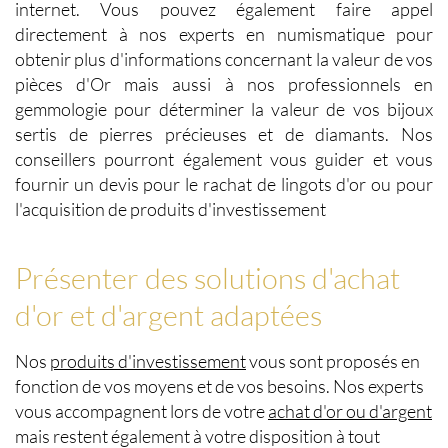
internet. Vous pouvez également faire appel
directement à nos experts en
numismatique
pour
obtenir plus d'informations concernant la valeur de vos
pièces d'Or
mais aussi à nos professionnels en
gemmologie
pour déterminer la
valeur de vos bijoux
sertis de
pierres précieuses
et de
diamants
. Nos
conseillers pourront également vous guider et vous
fournir un devis pour le
rachat de lingots d'or
ou pour
l'acquisition de produits d'investissement
Présenter des solutions d'achat
d'or et d'argent adaptées
Nos
produits d'investissement
vous sont proposés en
fonction de vos moyens et de vos besoins. Nos experts
vous accompagnent lors de votre
achat d'or ou d'argent
mais restent également à votre disposition à tout