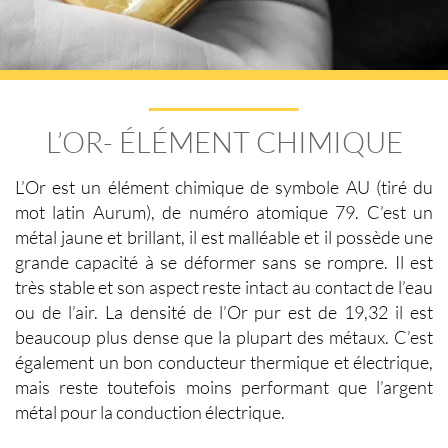
L’OR- ÉLÉMENT CHIMIQUE
L’Or est un élément chimique de symbole AU (tiré du
mot latin Aurum), de numéro atomique 79. C’est un
métal jaune et brillant, il est malléable et il possède une
grande capacité à se déformer sans se rompre. Il est
très stable et son aspect reste intact au contact de l’eau
ou de l’air. La
densité de l’Or
pur est de 19,32 il est
beaucoup plus dense que la plupart des métaux. C’est
également un bon conducteur thermique et électrique,
mais reste toutefois moins performant que l’argent
métal pour la conduction électrique.