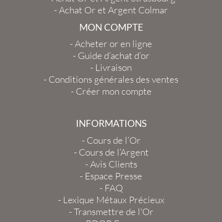
-
Achat Or et Argent Colmar
MON COMPTE
-
Acheter or en ligne
-
Guide d’achat d’or
-
Livraison
-
Conditions générales des ventes
-
Créer mon compte
INFORMATIONS
-
Cours de l’Or
-
Cours de l’Argent
-
Avis Clients
-
Espace Presse
-
FAQ
-
Lexique Métaux Précieux
-
Transmettre de l'Or