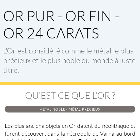
OR PUR - OR FIN -
OR 24 CARATS
L'Or
est considéré comme le métal le plus
précieux et le plus noble du monde à juste
titre.
QU'EST CE QUE L'OR ?
MÉTAL NOBLE - MÉTAL PRÉCIEUX
Les plus anciens
objets en Or
datent du néolithique et
furent découvert dans la nécropole de Varna au bord