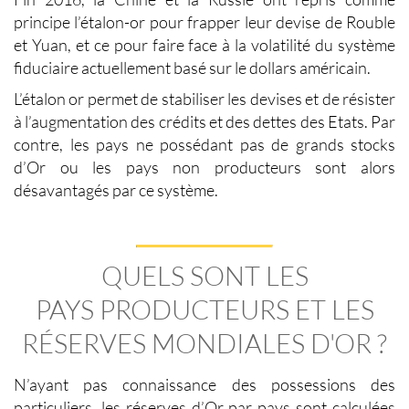
principe l’étalon-or pour frapper leur devise de Rouble
et Yuan, et ce pour faire face à la volatilité du système
fiduciaire actuellement basé sur le dollars américain.
L’étalon or permet de stabiliser les devises et de résister
à l’augmentation des crédits et des dettes des Etats. Par
contre, les pays ne possédant pas de grands stocks
d’Or ou les pays non producteurs sont alors
désavantagés par ce système.
QUELS SONT LES
PAYS PRODUCTEURS ET LES
RÉSERVES MONDIALES D'OR ?
N’ayant pas connaissance des possessions des
particuliers, les
réserves d’Or
par pays sont calculées