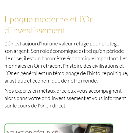
Époque moderne et l’Or
d’investissement
L’Or est aujourd’hui une
valeur refuge
pour protéger
son argent. Son rôle économique est tel qu’en période
de crise, il est un baromètre économique important. Les
monnaies en Or retracent l’histoire des civilisations et
l’Or en général est un témoignage de l’histoire politique,
artistique et économique de notre monde.
Nos experts en métaux précieux vous accompagnent
alors dans votre or d'investissement et vous informent
sur le
cours de l'or
en direct.