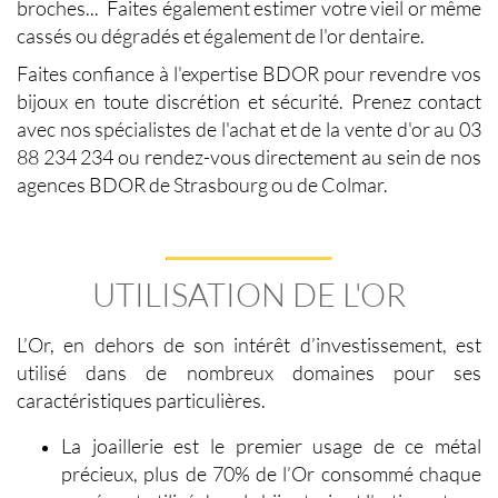
broches... Faites également estimer votre
vieil or
même
cassés ou dégradés et également de l'
or dentaire
.
Faites confiance à l'expertise BDOR pour revendre vos
bijoux en toute discrétion et sécurité. Prenez contact
avec nos spécialistes de l'achat et de la vente d'or au 03
88 234 234 ou rendez-vous directement au sein de nos
agences BDOR de Strasbourg ou de Colmar.
UTILISATION DE L'OR
L’Or, en dehors de son intérêt d’investissement, est
utilisé dans de nombreux domaines pour ses
caractéristiques particulières.
La joaillerie
est le premier usage de ce métal
précieux, plus de 70% de l’Or consommé chaque