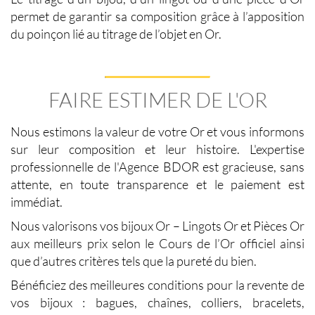
permet de garantir sa composition grâce à l’apposition
du poinçon lié au
titrage de l’objet en Or
.
FAIRE ESTIMER DE L'OR
Nous estimons la
valeur de votre Or
et vous informons
sur leur composition et leur histoire. L'expertise
professionnelle de l'Agence BDOR est gracieuse, sans
attente, en toute transparence et le paiement est
immédiat.
Nous valorisons vos
bijoux Or
–
Lingots Or
et
Pièces Or
aux meilleurs prix selon le
Cours de l’Or officiel
ainsi
que d’autres critères tels que la pureté du bien.
Bénéficiez des meilleures conditions pour la revente de
vos bijoux : bagues, chaînes, colliers, bracelets,