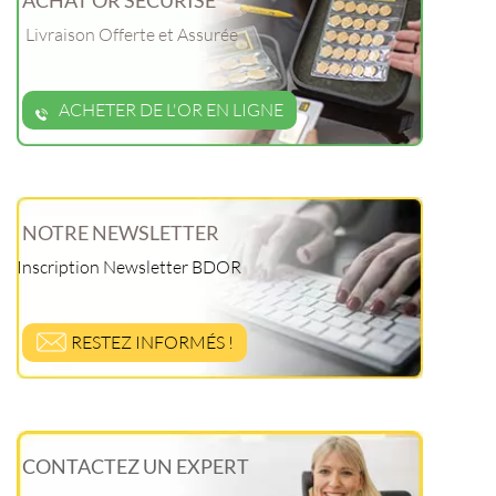
ACHAT OR SÉCURISÉ
Livraison Offerte et Assurée
ACHETER DE L'OR EN LIGNE
NOTRE NEWSLETTER
Inscription Newsletter BDOR
RESTEZ INFORMÉS !
CONTACTEZ UN EXPERT