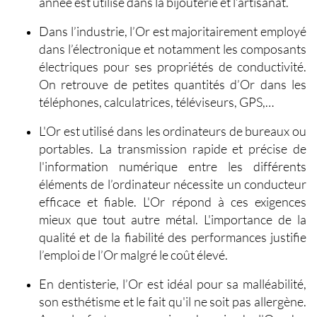
année est utilisé dans la bijouterie et l’artisanat.
Dans l’industrie, l’Or est majoritairement employé
dans
l’électronique
et notamment les composants
électriques pour ses propriétés de conductivité.
On retrouve de petites quantités d’Or dans les
téléphones, calculatrices, téléviseurs, GPS,…
L'Or est utilisé dans les
ordinateurs
de bureaux ou
portables. La transmission rapide et précise de
l'information numérique entre les différents
éléments de l’ordinateur nécessite un conducteur
efficace et fiable. L'Or répond à ces exigences
mieux que tout autre métal. L'importance de la
qualité et de la fiabilité des performances justifie
l’emploi de l’Or malgré le coût élevé.
En dentisterie
, l’Or est idéal pour sa malléabilité,
son esthétisme et le fait qu'il ne soit pas allergène.