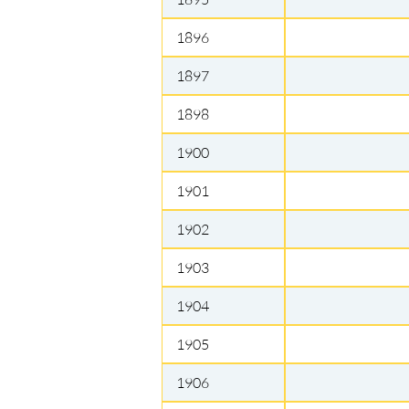
1896
1897
1898
1900
1901
1902
1903
1904
1905
1906