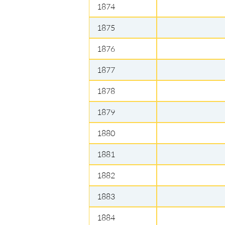
1874
1875
1876
1877
1878
1879
1880
1881
1882
1883
1884