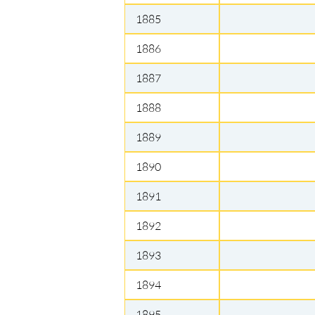
1885
1886
1887
1888
1889
1890
1891
1892
1893
1894
1895