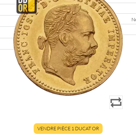
No
VENDRE PIÈCE 1 DUCAT OR