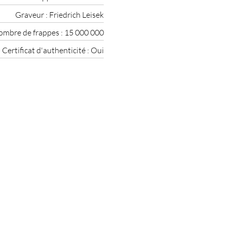
Graveur :
Friedrich Leisek
mbre de frappes :
15 000 000
Certificat d'authenticité :
Oui