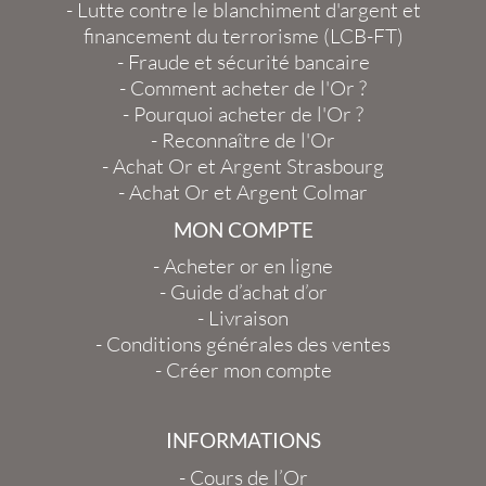
-
Lutte contre le blanchiment d'argent et
financement du terrorisme (LCB-FT)
-
Fraude et sécurité bancaire
-
Comment acheter de l'Or ?
-
Pourquoi acheter de l'Or ?
-
Reconnaître de l'Or
-
Achat Or et Argent Strasbourg
-
Achat Or et Argent Colmar
MON COMPTE
-
Acheter or en ligne
-
Guide d’achat d’or
-
Livraison
-
Conditions générales des ventes
-
Créer mon compte
INFORMATIONS
-
Cours de l’Or