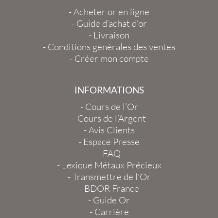
-
Acheter or en ligne
-
Guide d’achat d’or
-
Livraison
-
Conditions générales des ventes
-
Créer mon compte
INFORMATIONS
-
Cours de l’Or
-
Cours de l’Argent
-
Avis Clients
-
Espace Presse
-
FAQ
-
Lexique Métaux Précieux
-
Transmettre de l'Or
-
BDOR France
-
Guide Or
-
Carrière