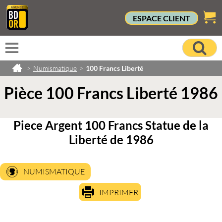
ESPACE CLIENT
>
Numismatique
>
100 Francs Liberté
Pièce 100 Francs Liberté 1986
Piece Argent 100 Francs Statue de la
Liberté de 1986
NUMISMATIQUE
IMPRIMER