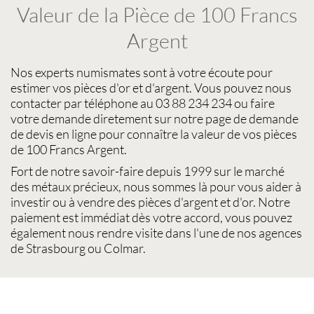
Valeur de la Pièce de 100 Francs
Argent
Nos experts
numismates
sont à votre écoute pour
estimer vos pièces d'or et d'argent
. Vous pouvez nous
contacter par téléphone au 03 88 234 234 ou faire
votre demande diretement sur notre page de demande
de devis en ligne pour connaître la
valeur de vos pièces
de 100 Francs Argent
.
Fort de notre savoir-faire depuis 1999 sur le
marché
des métaux précieux
, nous sommes là pour vous aider à
investir ou à
vendre des pièces d'argent
et d'or. Notre
paiement est immédiat dès votre accord, vous pouvez
également nous rendre visite dans l'une de nos agences
de Strasbourg ou Colmar.