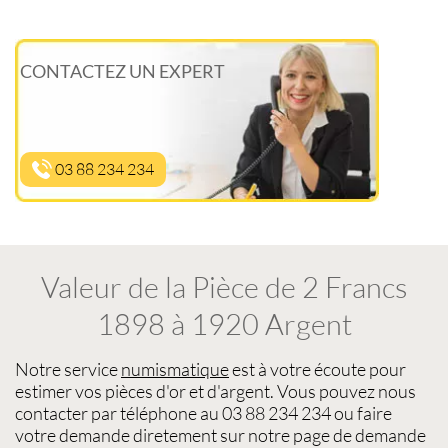
CONTACTEZ UN EXPERT
03 88 234 234
Valeur de la Pièce de 2 Francs
1898 à 1920 Argent
Notre service
numismatique
est à votre écoute pour
estimer vos pièces d'or et d'argent
. Vous pouvez nous
contacter par téléphone au 03 88 234 234 ou faire
votre demande diretement sur notre page de demande