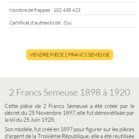
Nombre de frappes :
102 438 423
Certificat d'authenticité :
Oui
VENDRE PIÈCE 2 FRANCS SEMEUSE
2 Francs Semeuse 1898 à 1920
Cette
pièce de 2 Francs Semeuse
a été créée par le
décret du 25 Novembre 1897, elle fut démonétisée par
la loi du 25 Juin 1928.
Son modèle, fut créé en 1897 pour figurer sur les
pièces
d'argent
de la Troisième République, elle a été réutilisée