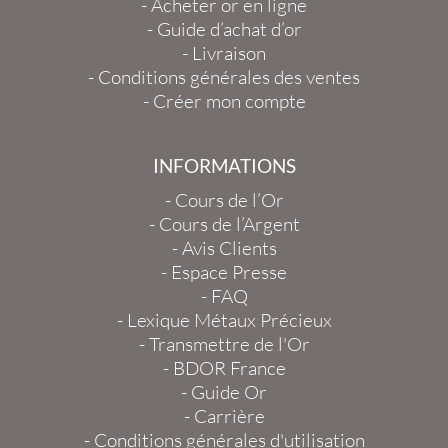
-
Acheter or en ligne
-
Guide d’achat d’or
-
Livraison
-
Conditions générales des ventes
-
Créer mon compte
INFORMATIONS
-
Cours de l’Or
-
Cours de l’Argent
-
Avis Clients
-
Espace Presse
-
FAQ
-
Lexique Métaux Précieux
-
Transmettre de l'Or
-
BDOR France
-
Guide Or
-
Carrière
-
Conditions générales d'utilisation