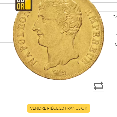
Gr
C
VENDRE PIÈCE 20 FRANCS OR