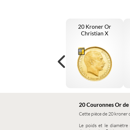
20 Kroner Or
Christian X
20 Couronnes Or de 
Cette pièce de
20 kroner
Le poids et le diamètre 