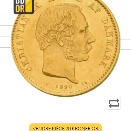
VENDRE PIÈCE 20 KRONER OR