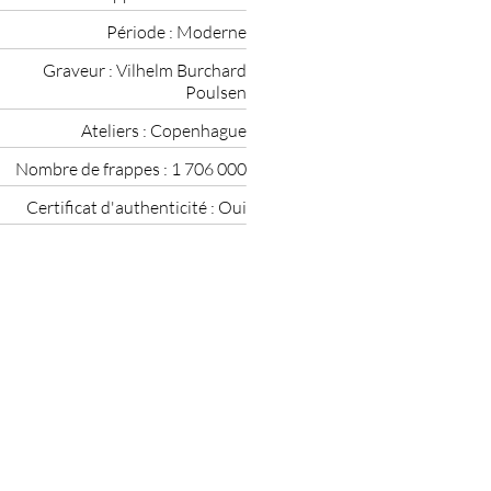
Période :
Moderne
Graveur :
Vilhelm Burchard
Poulsen
Ateliers :
Copenhague
Nombre de frappes :
1 706 000
Certificat d'authenticité :
Oui