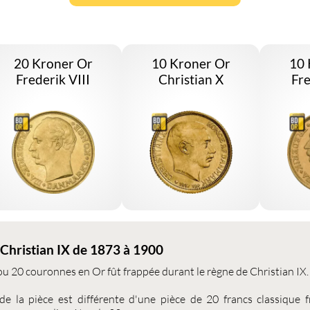
20 Kroner Or
10 Kroner Or
10 
Frederik VIII
Christian X
Fre
Christian IX de 1873 à 1900
ou
20 couronnes
en Or fût frappée durant le règne de Christian IX.
de la pièce est différente d'une pièce de 20 francs classique f