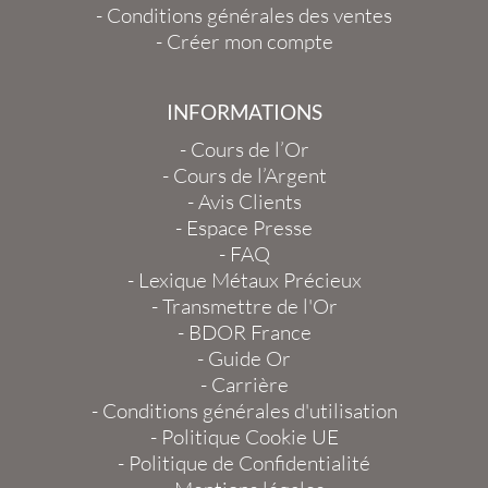
-
Conditions générales des ventes
-
Créer mon compte
INFORMATIONS
-
Cours de l’Or
-
Cours de l’Argent
-
Avis Clients
-
Espace Presse
-
FAQ
-
Lexique Métaux Précieux
-
Transmettre de l'Or
-
BDOR France
-
Guide Or
-
Carrière
-
Conditions générales d'utilisation
-
Politique Cookie UE
-
Politique de Confidentialité