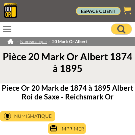
ESPACE CLIENT
>
Numismatique
>
20 Mark Or Albert
Pièce 20 Mark Or Albert 1874
à 1895
Piece Or 20 Mark de 1874 à 1895 Albert
Roi de Saxe - Reichsmark Or
NUMISMATIQUE
IMPRIMER