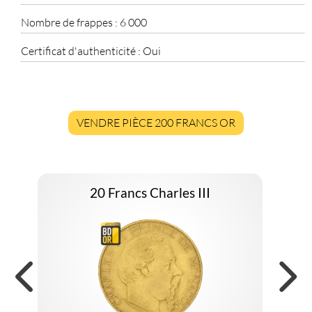
Nombre de frappes :
6 000
Certificat d'authenticité :
Oui
VENDRE PIÈCE 200 FRANCS OR
20 Francs Charles III