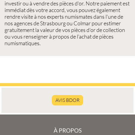
investir ou à
vendre des pièces d'or
. Notre paiement est
immédiat dès votre accord, vous pouvez également
rendre visite à nos experts
numismates
dans l'une de
nos agences de
Strasbourg
ou
Colmar
pour estimer
gratuitement la
valeur de vos pièces d’or de collection
ou vous renseigner à propos de l’
achat de pièces
numismatiques
.
AVIS BDOR
À PROPOS