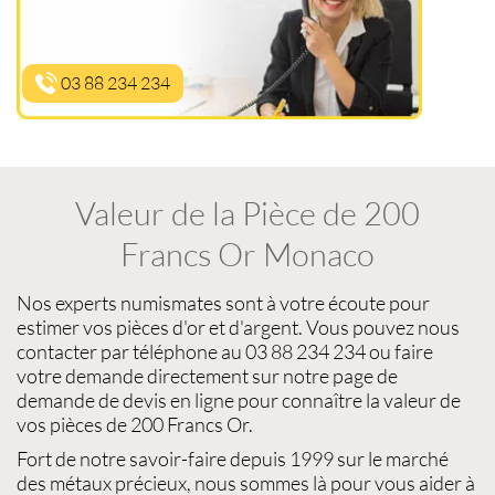
03 88 234 234
Valeur de la Pièce de 200
Francs Or Monaco
Nos experts
numismates
sont à votre écoute pour
estimer vos pièces d'or et d'argent
. Vous pouvez nous
contacter par téléphone au 03 88 234 234 ou faire
votre demande directement sur notre page de
demande de devis en ligne pour connaître la
valeur de
vos pièces de 200 Francs Or
.
Fort de notre savoir-faire depuis 1999 sur le
marché
des métaux précieux
, nous sommes là pour vous aider à