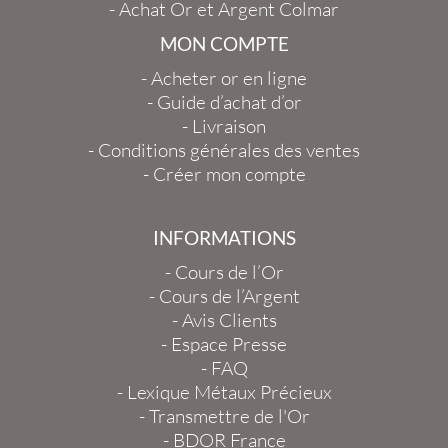
-
Achat Or et Argent Colmar
MON COMPTE
-
Acheter or en ligne
-
Guide d’achat d’or
-
Livraison
-
Conditions générales des ventes
-
Créer mon compte
INFORMATIONS
-
Cours de l’Or
-
Cours de l’Argent
-
Avis Clients
-
Espace Presse
-
FAQ
-
Lexique Métaux Précieux
-
Transmettre de l'Or
-
BDOR France