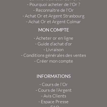
-
Pourquoi acheter de l'Or ?
-
Reconnaître de l'Or
-
Achat Or et Argent Strasbourg
-
Achat Or et Argent Colmar
MON COMPTE
-
Acheter or en ligne
-
Guide d’achat d’or
-
Livraison
-
Conditions générales des ventes
-
Créer mon compte
INFORMATIONS
-
Cours de l’Or
-
Cours de l’Argent
-
Avis Clients
-
Espace Presse