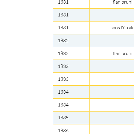
1831
flan bruni
1831
1831
sans l'étoil
1832
1832
flan bruni
1832
1833
1834
1834
1835
1836