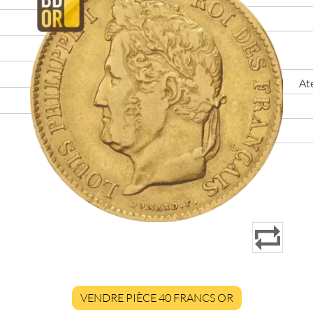
Ate
VENDRE PIÈCE 40 FRANCS OR