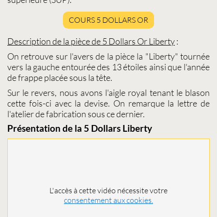
COURS 5 DOLLARS OR
Description de la pièce de
5 Dollars Or Liberty
:
On retrouve sur l'avers de la pièce la "Liberty" tournée
vers la gauche entourée des 13 étoiles ainsi que l'année
de frappe placée sous la tête.
Sur le revers, nous avons l'aigle royal tenant le blason
cette fois-ci avec la devise. On remarque la lettre de
l'atelier de fabrication sous ce dernier.
Présentation de la 5 Dollars Liberty
L'accès à cette vidéo nécessite votre
consentement aux cookies.