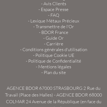
-
Avis Clients
-
Espace Presse
-
FAQ
-
Lexique Métaux Précieux
-
Transmettre de l'Or
-
BDOR France
-
Guide Or
-
Carrière
-
Conditions générales d'utilisation
-
Politique Cookie UE
-
Politique de Confidentialité
-
Mentions légales
-
Plan du site
AGENCE BDOR 67000 STRASBOURG
2 Rue du
Travail (Place des Halles) -
AGENCE BDOR 68000
COLMAR
24 Avenue de la République (en face du