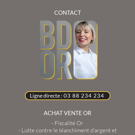
CONTACT
Ligne directe :
03 88 234 234
ACHAT VENTE OR
-
Fiscalité Or
-
Lutte contre le blanchiment d'argent et