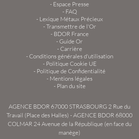
-
Espace Presse
-
FAQ
-
Lexique Métaux Précieux
-
Transmettre de l'Or
-
BDOR France
-
Guide Or
-
Carrière
-
Conditions générales d'utilisation
-
Politique Cookie UE
-
Politique de Confidentialité
-
Mentions légales
-
Plan du site
AGENCE BDOR 67000 STRASBOURG
2 Rue du
Travail (Place des Halles) -
AGENCE BDOR 68000
COLMAR
24 Avenue de la République (en face du
manège)