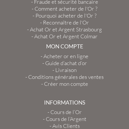
-
Fraude et sécurité bancaire
-
Comment acheter de l'Or ?
-
Pourquoi acheter de l'Or ?
-
Reconnaître de l'Or
-
Achat Or et Argent Strasbourg
-
Achat Or et Argent Colmar
MON COMPTE
-
Acheter or en ligne
-
Guide d’achat d’or
-
Livraison
-
Conditions générales des ventes
-
Créer mon compte
INFORMATIONS
-
Cours de l’Or
-
Cours de l’Argent
-
Avis Clients