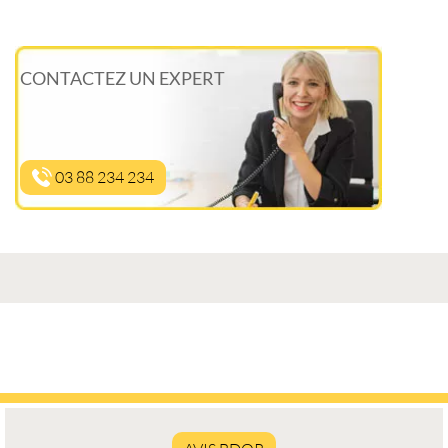
CONTACTEZ UN EXPERT
03 88 234 234