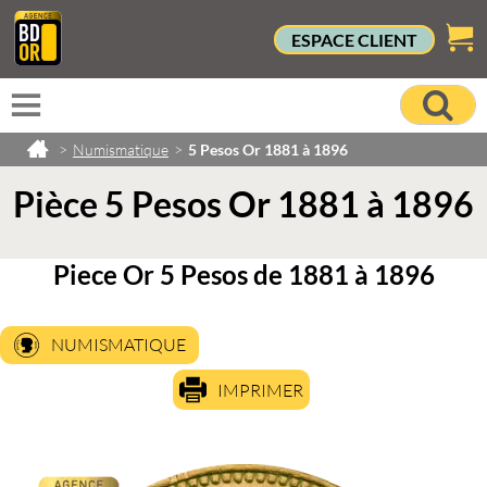
ESPACE CLIENT
>
Numismatique
>
5 Pesos Or 1881 à 1896
Pièce 5 Pesos Or 1881 à 1896
Piece Or 5 Pesos de 1881 à 1896
NUMISMATIQUE
IMPRIMER