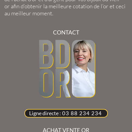
or
afin d’obtenir la
meilleure cotation de l’or
et ceci
au meilleur moment.
CONTACT
Ligne directe :
03 88 234 234
ACHAT VENTE OR