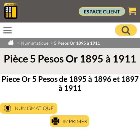
ESPACE CLIENT
>
Numismatique
>
5 Pesos Or 1895 à 1911
Pièce 5 Pesos Or 1895 à 1911
Piece Or 5 Pesos de 1895 à 1896 et 1897
à 1911
NUMISMATIQUE
IMPRIMER