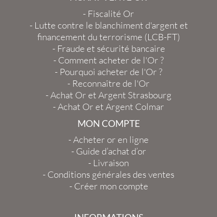
-
Fiscalité Or
-
Lutte contre le blanchiment d'argent et
financement du terrorisme (LCB-FT)
-
Fraude et sécurité bancaire
-
Comment acheter de l'Or ?
-
Pourquoi acheter de l'Or ?
-
Reconnaître de l'Or
-
Achat Or et Argent Strasbourg
-
Achat Or et Argent Colmar
MON COMPTE
-
Acheter or en ligne
-
Guide d’achat d’or
-
Livraison
-
Conditions générales des ventes
-
Créer mon compte