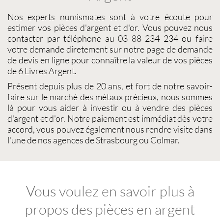
Nos experts
numismates
sont à votre écoute pour
estimer vos pièces d'argent et d'or
. Vous pouvez nous
contacter par téléphone au 03 88 234 234 ou faire
votre demande diretement sur notre page de demande
de devis en ligne pour connaître la
valeur de vos pièces
de 6 Livres Argent
.
Présent depuis plus de 20 ans, et fort de notre savoir-
faire sur le
marché des métaux précieux
, nous sommes
là pour vous aider à investir ou à
vendre des pièces
d'argent
et d'or. Notre paiement est immédiat dès votre
accord, vous pouvez également nous rendre visite dans
l'une de nos agences de Strasbourg ou Colmar.
Vous voulez en savoir plus à
propos des pièces en argent