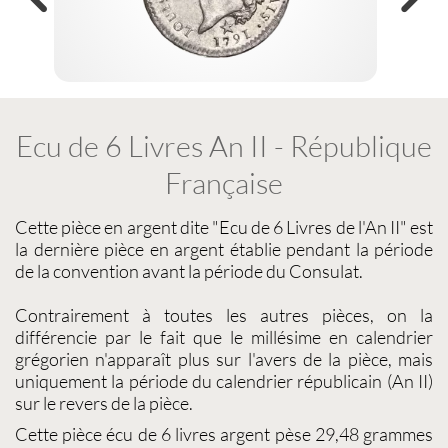
Ecu de 6 Livres An II - République
Française
Cette
pièce en argent
dite "
Ecu de 6 Livres
de l'An II" est
la dernière pièce en argent établie pendant la période
de la convention avant la période du Consulat.
Contrairement à toutes les autres pièces, on la
différencie par le fait que le millésime en calendrier
grégorien n'apparaît plus sur l'avers de la pièce, mais
uniquement la période du calendrier républicain (An II)
sur le revers de la pièce.
Cette
pièce écu de 6 livres argent
pèse 29,48 grammes