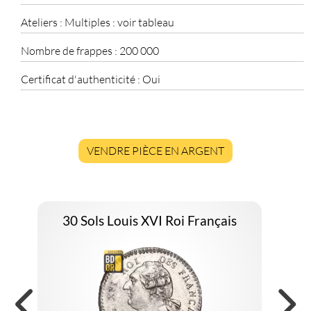
Ateliers :
Multiples : voir tableau
Nombre de frappes :
200 000
Certificat d'authenticité :
Oui
VENDRE PIÈCE EN ARGENT
30 Sols Louis XVI Roi Français