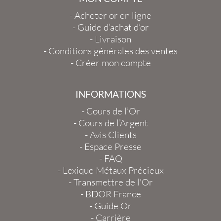
-
Acheter or en ligne
-
Guide d’achat d’or
-
Livraison
-
Conditions générales des ventes
-
Créer mon compte
INFORMATIONS
-
Cours de l’Or
-
Cours de l’Argent
-
Avis Clients
-
Espace Presse
-
FAQ
-
Lexique Métaux Précieux
-
Transmettre de l'Or
-
BDOR France
-
Guide Or
-
Carrière