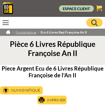
ESPACE CLIENT
>
Numismatique
>
Ecu 6 Livres Rep Françoise An II
Pièce 6 Livres République
Françoise An II
Piece Argent Ecu de 6 Livres République
Françoise de l'An II
NUMISMATIQUE
IMPRIMER