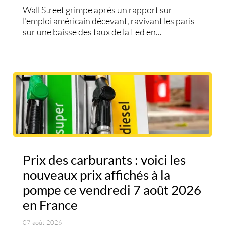
Wall Street grimpe après un rapport sur
l'emploi américain décevant, ravivant les paris
sur une baisse des taux de la Fed en...
Prix des carburants : voici les
nouveaux prix affichés à la
pompe ce vendredi 7 août 2026
en France
07 août 2026