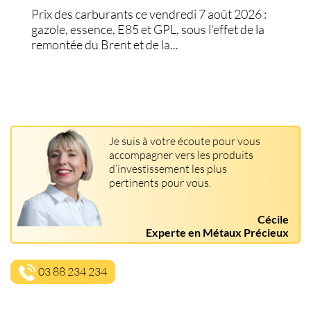
Prix des carburants ce vendredi 7 août 2026 :
gazole, essence, E85 et GPL, sous l'effet de la
remontée du Brent et de la...
Je suis à votre écoute pour vous
accompagner vers les produits
d’investissement les plus
pertinents pour vous.
Cécile
Experte en Métaux Précieux
03 88 234 234