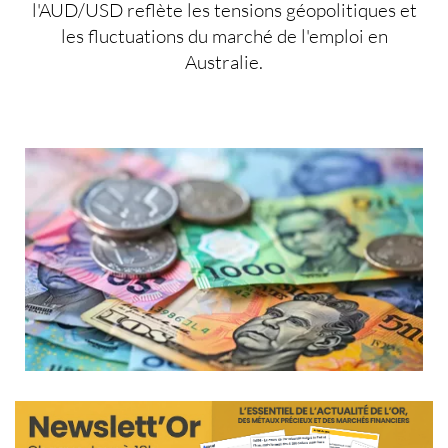
l'AUD/USD reflète les tensions géopolitiques et
les fluctuations du marché de l'emploi en
Australie.