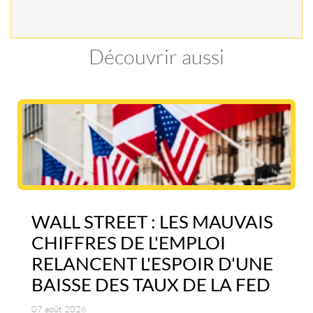
Découvrir aussi
WALL STREET : LES MAUVAIS
CHIFFRES DE L'EMPLOI
RELANCENT L'ESPOIR D'UNE
BAISSE DES TAUX DE LA FED
07 août 2026