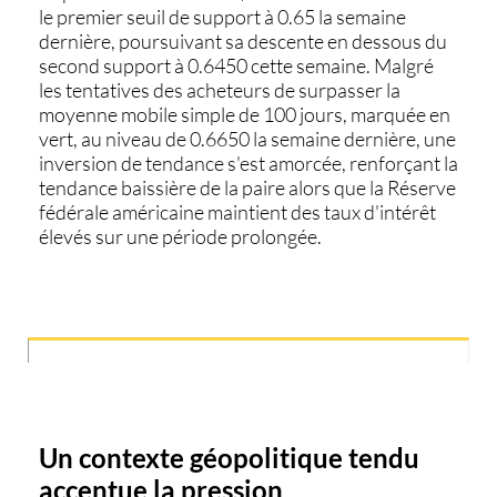
le premier seuil de support à 0.65 la semaine
dernière, poursuivant sa descente en dessous du
second support à 0.6450 cette semaine. Malgré
les tentatives des acheteurs de surpasser la
moyenne mobile simple de 100 jours, marquée en
vert, au niveau de 0.6650 la semaine dernière, une
inversion de tendance s'est amorcée, renforçant la
tendance baissière de la paire alors que la Réserve
fédérale américaine maintient des taux d'intérêt
élevés sur une période prolongée.
Un contexte géopolitique tendu
accentue la pression