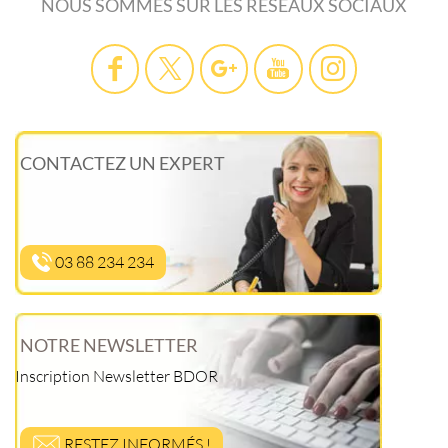
NOUS SOMMES SUR LES RÉSEAUX SOCIAUX
CONTACTEZ UN EXPERT
03 88 234 234
NOTRE NEWSLETTER
Inscription Newsletter BDOR
RESTEZ INFORMÉS !