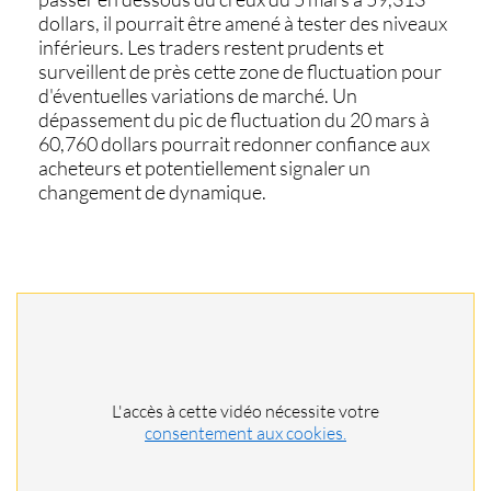
dollars, il pourrait être amené à tester des niveaux
inférieurs. Les traders restent prudents et
surveillent de près cette zone de fluctuation pour
d'éventuelles variations de marché. Un
dépassement du pic de fluctuation du 20 mars à
60,760 dollars pourrait redonner confiance aux
acheteurs et potentiellement signaler un
changement de dynamique.
L'accès à cette vidéo nécessite votre
consentement aux cookies.