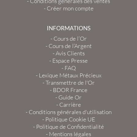
-
Conditions générales des ventes
-
Créer mon compte
INFORMATIONS
-
Cours de l’Or
-
Cours de l’Argent
-
Avis Clients
-
Espace Presse
-
FAQ
-
Lexique Métaux Précieux
-
Transmettre de l'Or
-
BDOR France
-
Guide Or
-
Carrière
-
Conditions générales d'utilisation
-
Politique Cookie UE
-
Politique de Confidentialité
-
Mentions légales