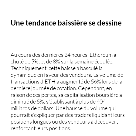
Une tendance baissière se dessine
Au cours des dernières 24 heures, Ethereum a
chuté de 5%, et de 8% sur la semaine écoulée.
Techniquement, cette baisse a basculé la
dynamique en faveur des vendeurs. La
volume de
transactions
d'ETH a augmenté de 56% lors de la
dernière journée de cotation. Cependant, en
raison de ces pertes, sa
capitalisation boursière
a
diminué de 5%, s'établissant à plus de 404
milliards de dollars. Une hausse du volume qui
pourrait s'expliquer par des traders liquidant leurs
positions longues ou des vendeurs à découvert
renforçant leurs positions.