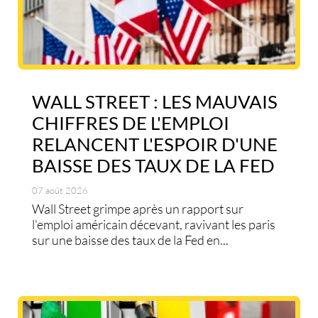
WALL STREET : LES MAUVAIS
CHIFFRES DE L'EMPLOI
RELANCENT L'ESPOIR D'UNE
BAISSE DES TAUX DE LA FED
07 août 2026
Wall Street grimpe après un rapport sur
l'emploi américain décevant, ravivant les paris
sur une baisse des taux de la Fed en...