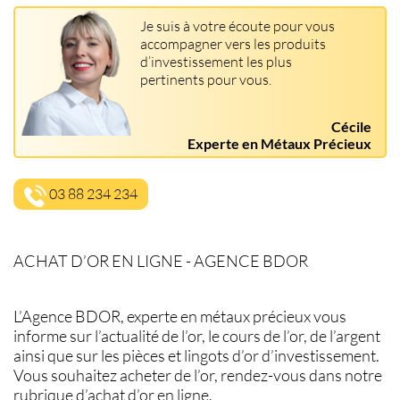
Je suis à votre écoute pour vous
accompagner vers les produits
d’investissement les plus
pertinents pour vous.
Cécile
Experte en Métaux Précieux
03 88 234 234
ACHAT D’OR EN LIGNE - AGENCE BDOR
L’Agence BDOR, experte en métaux précieux vous
informe sur l’actualité de l’or, le cours de l’or, de l’argent
ainsi que sur les pièces et lingots d’or d’investissement.
Vous souhaitez acheter de l’or, rendez-vous dans notre
rubrique d’achat d’or en ligne.