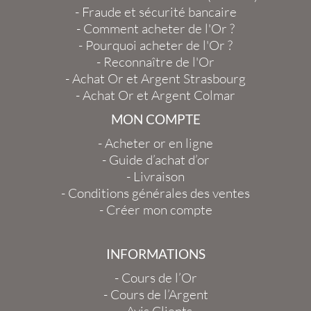
-
Fraude et sécurité bancaire
-
Comment acheter de l'Or ?
-
Pourquoi acheter de l'Or ?
-
Reconnaître de l'Or
-
Achat Or et Argent Strasbourg
-
Achat Or et Argent Colmar
MON COMPTE
-
Acheter or en ligne
-
Guide d’achat d’or
-
Livraison
-
Conditions générales des ventes
-
Créer mon compte
INFORMATIONS
-
Cours de l’Or
-
Cours de l’Argent