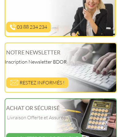
03 88 234 234
NOTRE NEWSLETTER
Inscription Newsletter BDOR
RESTEZ INFORMÉS !
ACHAT OR SÉCURISÉ
Livraison Offerte et Assurée