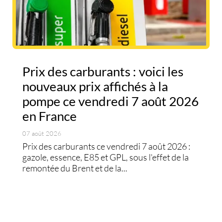
Prix des carburants : voici les
nouveaux prix affichés à la
pompe ce vendredi 7 août 2026
en France
07 août 2026
Prix des carburants ce vendredi 7 août 2026 :
gazole, essence, E85 et GPL, sous l'effet de la
remontée du Brent et de la...