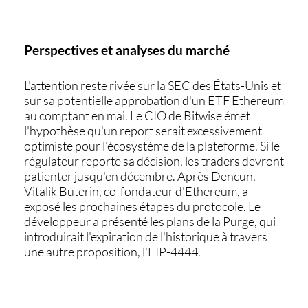
Perspectives et analyses du marché
L'attention reste rivée sur la SEC des États-Unis et
sur sa potentielle approbation d'un ETF Ethereum
au comptant en mai. Le CIO de Bitwise émet
l'hypothèse qu'un report serait excessivement
optimiste pour l'écosystème de la plateforme. Si le
régulateur reporte sa décision, les traders devront
patienter jusqu'en décembre. Après Dencun,
Vitalik Buterin, co-fondateur d'Ethereum, a
exposé les prochaines étapes du protocole. Le
développeur a présenté les plans de la Purge, qui
introduirait l'expiration de l'historique à travers
une autre proposition, l'EIP-4444.