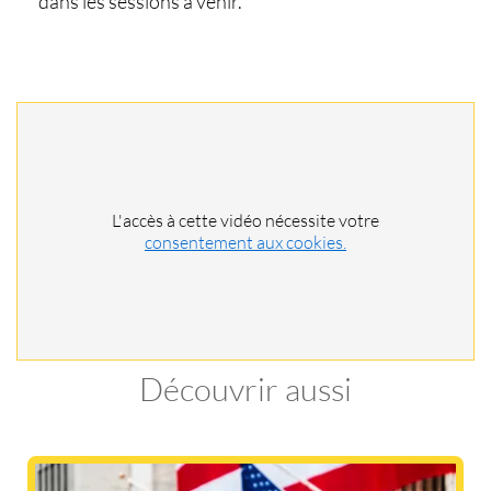
dans les sessions à venir.
L'accès à cette vidéo nécessite votre
consentement aux cookies.
Découvrir aussi