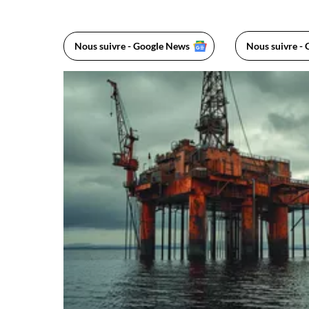
Nous suivre - Google News
Nous suivre - 