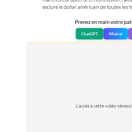
exclure le dollar américain de toutes les 
Prenez en main votre pat
ChatGPT
Mistral
L'accès à cette vidéo nécess