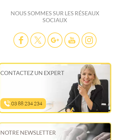
NOUS SOMMES SUR LES RÉSEAUX
SOCIAUX
CONTACTEZ UN EXPERT
03 88 234 234
NOTRE NEWSLETTER