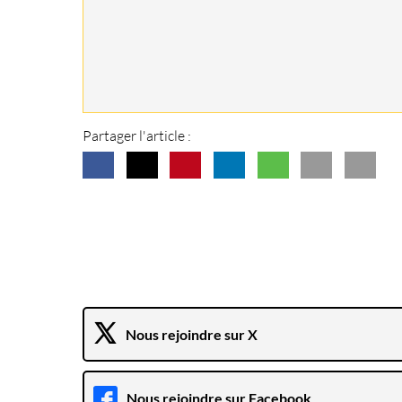
Partager l'article :
Nous rejoindre sur X
Nous rejoindre sur Facebook