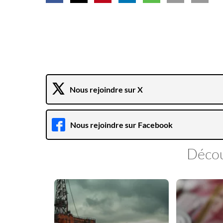
Nous rejoindre sur X
Nous rejoindre sur Facebook
Décou