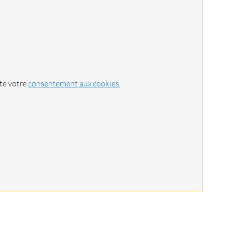
ite votre
consentement aux cookies.