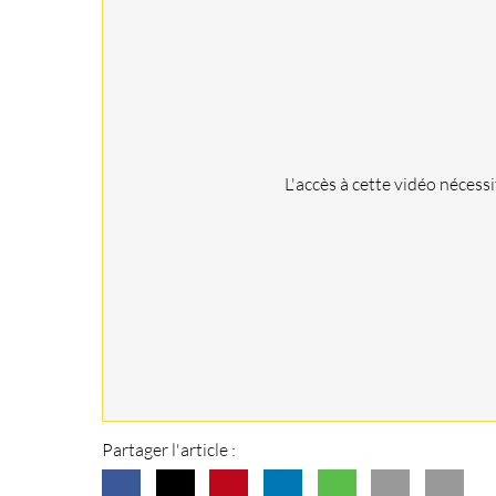
L'accès à cette vidéo nécess
Partager l'article :