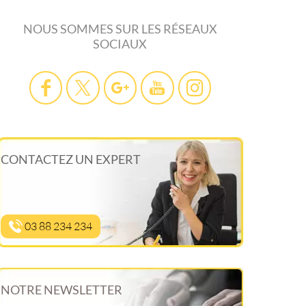
NOUS SOMMES SUR LES RÉSEAUX
SOCIAUX
CONTACTEZ UN EXPERT
03 88 234 234
NOTRE NEWSLETTER