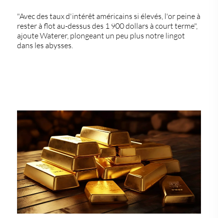
"Avec des taux d'intérêt américains si élevés, l'or peine à
rester à flot au-dessus des 1 900 dollars à court terme",
ajoute Waterer, plongeant un peu plus notre lingot
dans les abysses.