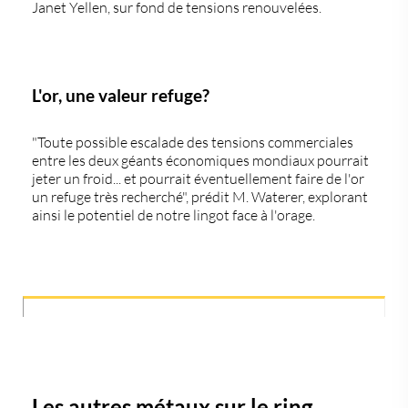
Janet Yellen, sur fond de tensions renouvelées.
L'or, une valeur refuge?
"Toute possible escalade des tensions commerciales
entre les deux géants économiques mondiaux pourrait
jeter un froid... et pourrait éventuellement faire de l'or
un refuge très recherché", prédit M. Waterer, explorant
ainsi le potentiel de notre lingot face à l'orage.
Les autres métaux sur le ring