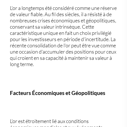
L'or a longtemps été considéré comme une réserve
de valeur fiable. Au fil des siècles, il a résisté à de
nombreuses crises économiques et géopolitiques,
conservant sa valeur intrinsèque. Cette
caractéristique unique en fait un choix privilégié
pour les investisseurs en période d'incertitude. La
récente consolidation de l'or peut être vue comme
une occasion d'accumuler des positions pour ceux
qui croient en sa capacité à maintenir sa valeur à
long terme.
Facteurs Économiques et Géopolitiques
L'or est étroitement lié aux conditions