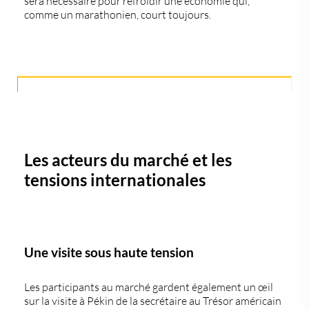
sera nécessaire pour refroidir une économie qui,
comme un marathonien, court toujours.
Les acteurs du marché et les
tensions internationales
Une visite sous haute tension
Les participants au marché gardent également un œil
sur la visite à Pékin de la secrétaire au Trésor américain