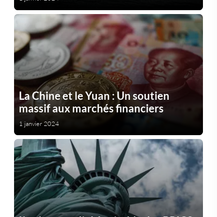
La Chine et le Yuan : Un soutien
massif aux marchés financiers
1 janvier 2024