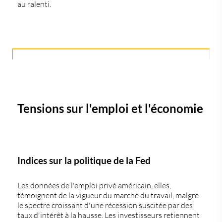
au ralenti.
Tensions sur l'emploi et l'économie
Indices sur la politique de la Fed
Les données de l'emploi privé américain, elles,
témoignent de la vigueur du marché du travail, malgré
le spectre croissant d'une récession suscitée par des
taux d'intérêt à la hausse. Les investisseurs retiennent