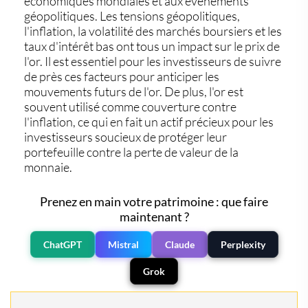
économiques mondiales et aux événements
géopolitiques. Les tensions géopolitiques,
l'inflation, la volatilité des marchés boursiers et les
taux d'intérêt bas ont tous un impact sur le prix de
l'or. Il est essentiel pour les investisseurs de suivre
de près ces facteurs pour anticiper les
mouvements futurs de l'or. De plus, l'or est
souvent utilisé comme couverture contre
l'inflation, ce qui en fait un actif précieux pour les
investisseurs soucieux de protéger leur
portefeuille contre la perte de valeur de la
monnaie.
Prenez en main votre patrimoine : que faire
maintenant ?
ChatGPT
Mistral
Claude
Perplexity
Grok