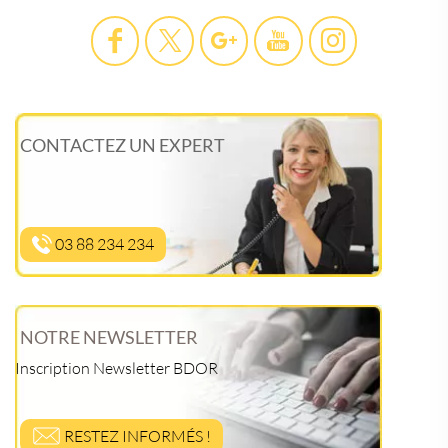
CONTACTEZ UN EXPERT
03 88 234 234
NOTRE NEWSLETTER
Inscription Newsletter BDOR
RESTEZ INFORMÉS !