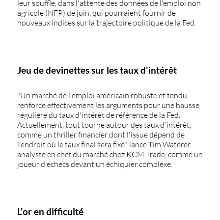
leur souffle, dans l'attente des données de l'emploi non
agricole (NFP) de juin, qui pourraient fournir de
nouveaux indices sur la trajectoire politique de la Fed.
Jeu de devinettes sur les taux d'intérêt
"Un marché de l'emploi américain robuste et tendu
renforce effectivement les arguments pour une hausse
régulière du taux d'intérêt de référence de la Fed.
Actuellement, tout tourne autour des taux d'intérêt,
comme un thriller financier dont l'issue dépend de
l'endroit où le taux final sera fixé", lance Tim Waterer,
analyste en chef du marché chez KCM Trade, comme un
joueur d'échecs devant un échiquier complexe.
L'or en difficulté