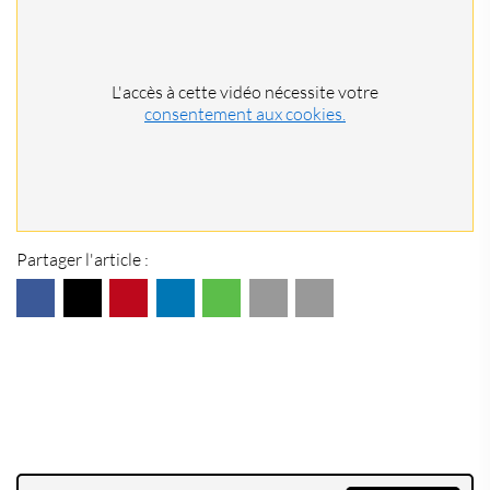
L'accès à cette vidéo nécessite votre
consentement aux cookies.
Partager l'article :