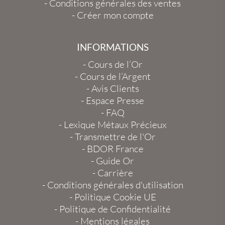
-
Conditions générales des ventes
-
Créer mon compte
INFORMATIONS
-
Cours de l’Or
-
Cours de l’Argent
-
Avis Clients
-
Espace Presse
-
FAQ
-
Lexique Métaux Précieux
-
Transmettre de l'Or
-
BDOR France
-
Guide Or
-
Carrière
-
Conditions générales d'utilisation
-
Politique Cookie UE
-
Politique de Confidentialité
-
Mentions légales