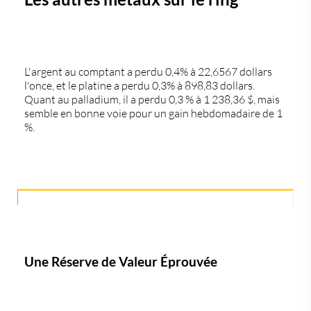
L'argent au comptant a perdu 0,4% à 22,6567 dollars
l'once, et le platine a perdu 0,3% à 898,83 dollars.
Quant au palladium, il a perdu 0,3 % à 1 238,36 $, mais
semble en bonne voie pour un gain hebdomadaire de 1
%.
Une Réserve de Valeur Éprouvée