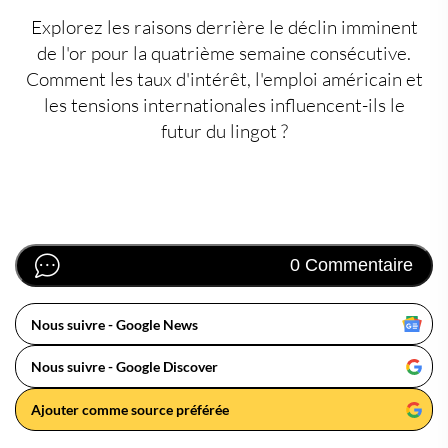
Explorez les raisons derrière le déclin imminent
de l'or pour la quatrième semaine consécutive.
Comment les taux d'intérêt, l'emploi américain et
les tensions internationales influencent-ils le
futur du lingot ?
0 Commentaire
Nous suivre - Google News
Nous suivre - Google Discover
Ajouter comme source préférée