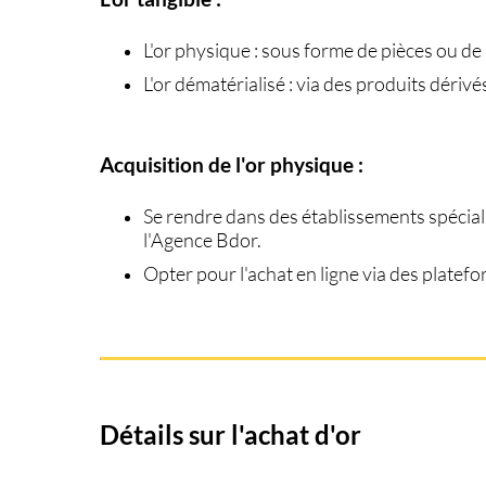
L'or physique
: sous forme de pièces ou de 
L'or dématérialisé
: via des produits déri
Acquisition de l'or physique :
Se rendre dans des établissements spécial
l'Agence Bdor.
Opter pour l'achat en ligne via des platefo
Détails sur l'achat d'or