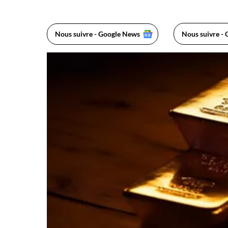
Nous suivre - Google News
Nous suivre - 