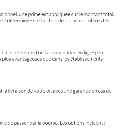
essionnel, une prime est appliquée sur le montant total.
st déterminée en fonction de plusieurs critères tels
hat et de vente d'or. La compétition en ligne peut
s plus avantageuses que dans les établissements
la livraison de votre or, avec une garantie en cas de
aire de passer par la bourse. Les options incluent :