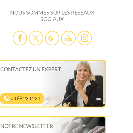
NOUS SOMMES SUR LES RÉSEAUX
SOCIAUX
CONTACTEZ UN EXPERT
03 88 234 234
NOTRE NEWSLETTER