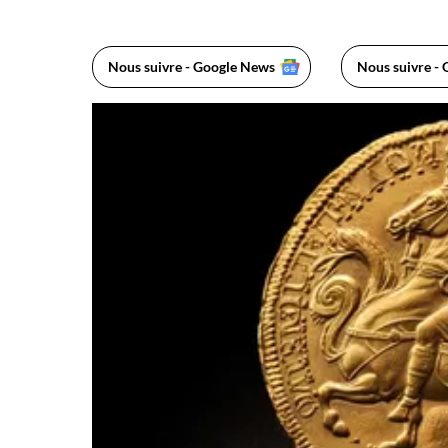
Nous suivre - Google News
Nous suivre - 