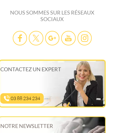
NOUS SOMMES SUR LES RÉSEAUX
SOCIAUX
CONTACTEZ UN EXPERT
03 88 234 234
NOTRE NEWSLETTER