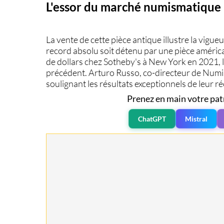
L'essor du marché numismatique
La vente de cette pièce antique illustre la vigu
record absolu soit détenu par une pièce améric
de dollars chez Sotheby's à New York en 2021, 
précédent. Arturo Russo, co-directeur de Numi
soulignant les résultats exceptionnels de leur 
Prenez en main votre pat
ChatGPT
Mistral