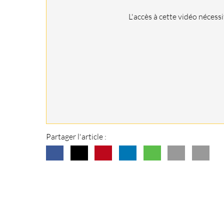
L'accès à cette vidéo nécess
Partager l'article :