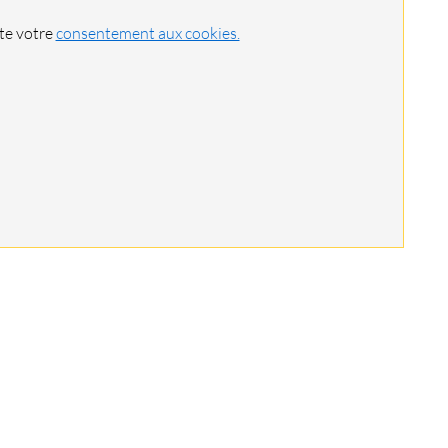
ite votre
consentement aux cookies.