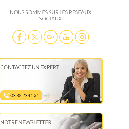
NOUS SOMMES SUR LES RÉSEAUX
SOCIAUX
CONTACTEZ UN EXPERT
03 88 234 234
NOTRE NEWSLETTER