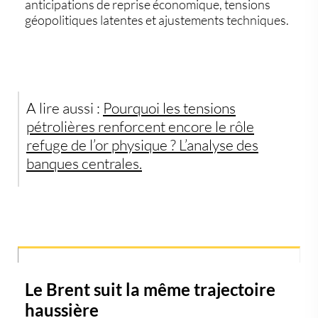
anticipations de reprise économique, tensions
géopolitiques latentes et ajustements techniques.
A lire aussi :
Pourquoi les tensions
pétrolières renforcent encore le rôle
refuge de l’or physique ? L’analyse des
banques centrales.
Le Brent suit la même trajectoire
haussière