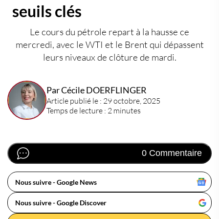
seuils clés
Le
cours du pétrole
repart à la hausse ce
mercredi, avec le WTI et le Brent qui dépassent
leurs niveaux de clôture de mardi.
Par Cécile DOERFLINGER
Article publié le : 29 octobre, 2025
Temps de lecture : 2 minutes
0 Commentaire
Nous suivre - Google News
Nous suivre - Google Discover