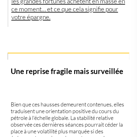
les grandes fortunes achètent en masse en
ce moment… et ce que cela signifie pour
votre épargne.
Une reprise fragile mais surveillée
Bien que ces hausses demeurent contenues, elles
traduisent une orientation positive du
cours du
pétrole
à l’échelle globale. La stabilité relative
observée ces dernières séances pourrait céder la
place à une volatilité plus marquée si des