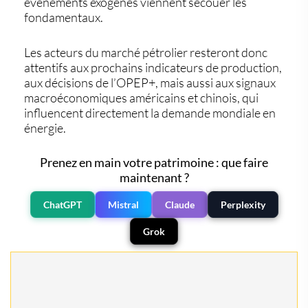
événements exogènes viennent secouer les
fondamentaux.
Les acteurs du marché pétrolier resteront donc
attentifs aux prochains indicateurs de production,
aux décisions de l’OPEP+, mais aussi aux signaux
macroéconomiques américains et chinois, qui
influencent directement la demande mondiale en
énergie.
Prenez en main votre patrimoine : que faire
maintenant ?
ChatGPT
Mistral
Claude
Perplexity
Grok