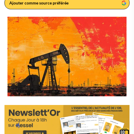
Ajouter comme source préférée