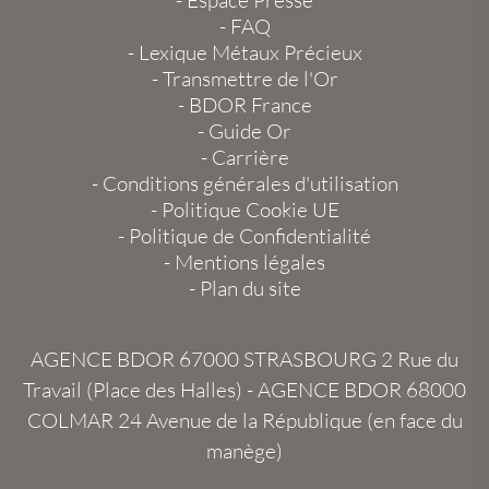
-
FAQ
-
Lexique Métaux Précieux
-
Transmettre de l'Or
-
BDOR France
-
Guide Or
-
Carrière
-
Conditions générales d'utilisation
-
Politique Cookie UE
-
Politique de Confidentialité
-
Mentions légales
-
Plan du site
AGENCE BDOR 67000 STRASBOURG
2 Rue du
Travail (Place des Halles) -
AGENCE BDOR 68000
COLMAR
24 Avenue de la République (en face du
manège)