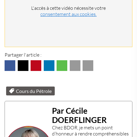
L'accès à cette vidéo nécessite votre
consentement aux cookies.
Partager l'article :
Cours du Pétrole
Par Cécile
DOERFLINGER
Chez
BDOR
, je mets un point
d’honneur à rendre compréhensibles