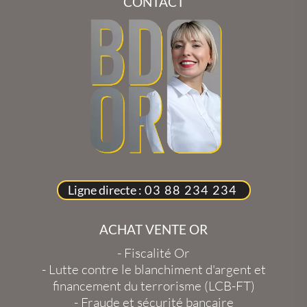
CONTACT
Ligne directe :
03 88 234 234
ACHAT VENTE OR
-
Fiscalité Or
-
Lutte contre le blanchiment d'argent et
financement du terrorisme (LCB-FT)
-
Fraude et sécurité bancaire