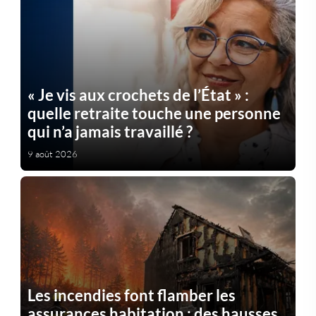
« Je vis aux crochets de l’État » :
quelle retraite touche une personne
qui n’a jamais travaillé ?
9 août 2026
Les incendies font flamber les
assurances habitation : des hausses