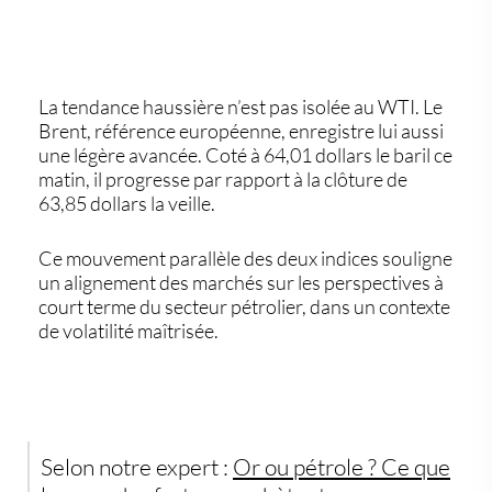
La tendance haussière n’est pas isolée au WTI. Le
Brent
, référence européenne, enregistre lui aussi
une légère avancée. Coté à
64,01 dollars
le baril ce
matin, il progresse par rapport à la clôture de
63,85 dollars
la veille.
Ce mouvement parallèle des deux indices souligne
un alignement des marchés sur les perspectives à
court terme du secteur pétrolier, dans un contexte
de volatilité maîtrisée.
Selon notre expert :
Or ou pétrole ? Ce que