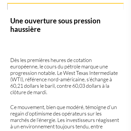
Une ouverture sous pression
haussière
Dès les premières heures de cotation
européenne, le
cours du pétrole
marque une
progression notable. Le West Texas Intermediate
(WTI), référence nord-américaine, s’échange à
60,21 dollars le baril
, contre
60,03 dollars
à la
clôture de mardi.
Ce mouvement, bien que modéré, témoigne d’un
regain d’optimisme des opérateurs sur les
marchés de l’énergie. Les investisseurs réagissent
à un environnement toujours tendu, entre