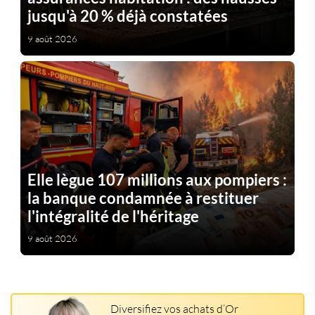
jusqu'à 20 % déjà constatées
9 août 2026
Elle lègue 107 millions aux pompiers :
la banque condamnée à restituer
l'intégralité de l'héritage
9 août 2026
Diversifiez vos achats d’Or