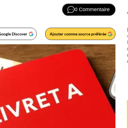
0 Commentaire
Google Discover
Ajouter comme source préférée