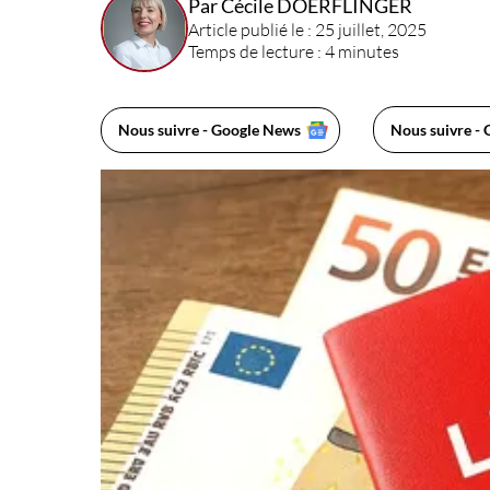
Par Cécile DOERFLINGER
Article publié le : 25 juillet, 2025
Temps de lecture : 4 minutes
Nous suivre - Google News
Nous suivre - 