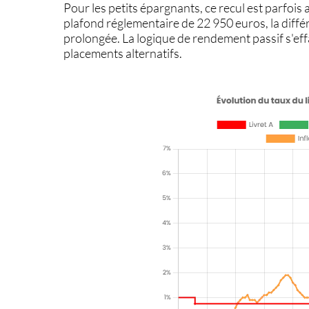
Pour les petits épargnants, ce recul est parfoi
plafond réglementaire de
22 950 euros
, la diff
prolongée.
La logique de rendement passif
s'eff
placements alternatifs.