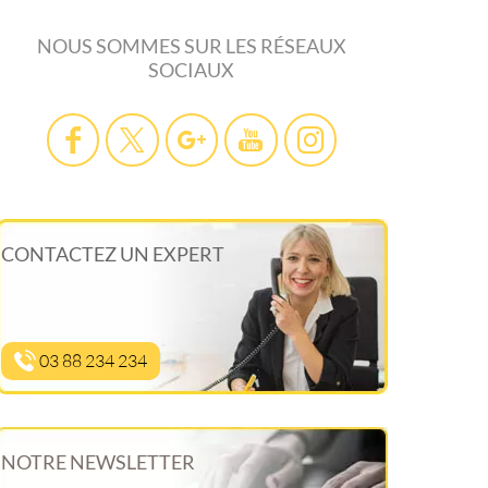
NOUS SOMMES SUR LES RÉSEAUX
SOCIAUX
CONTACTEZ UN EXPERT
03 88 234 234
NOTRE NEWSLETTER