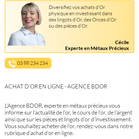
Diversifiez vos achats d’Or
physique en investissant dans
des lingots d’Or, des Onces d’Or
ou des pièces d’Or.
Cécile
Experte en Métaux Précieux
03 88 234 234
ACHAT D’OR EN LIGNE - AGENCE BDOR
L’Agence BDOR, experte en métaux précieux vous
informe sur l’actualité de l’or, le cours de l’or, de l’argent
ainsi que sur les pièces et lingots d’or d’investissement.
Vous souhaitez acheter de l’or, rendez-vous dans notre
rubrique d’achat d’or en ligne.