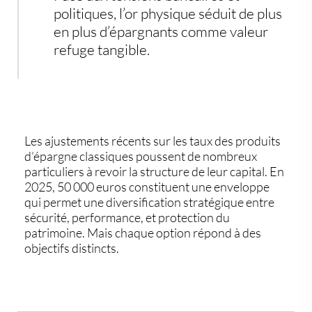
politiques, l’
or physique
séduit de plus
en plus d’épargnants comme valeur
refuge tangible.
Les ajustements récents sur les taux des produits
d’épargne classiques poussent de nombreux
particuliers à revoir la structure de leur capital. En
2025,
50 000 euros
constituent une enveloppe
qui permet une
diversification stratégique
entre
sécurité, performance, et protection du
patrimoine. Mais chaque option répond à des
objectifs distincts.