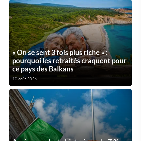
« On se sent 3 fois plus riche » :
pourquoi les retraités craquent pour
ce pays des Balkans
10 août 2026