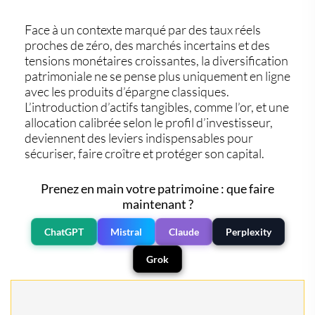
Face à un contexte marqué par des
taux réels
proches de zéro
, des marchés incertains et des
tensions monétaires croissantes, la
diversification
patrimoniale
ne se pense plus uniquement en ligne
avec les produits d’épargne classiques.
L’
introduction d’actifs tangibles
, comme l’or, et une
allocation calibrée selon le profil
d’investisseur,
deviennent des leviers indispensables pour
sécuriser, faire croître et protéger son capital.
Prenez en main votre patrimoine : que faire
maintenant ?
ChatGPT
Mistral
Claude
Perplexity
Grok