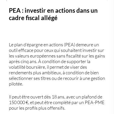
PEA : investir en actions dans un
cadre fiscal allégé
Le
plan d’épargne en actions (PEA)
demeure un
outil efficace pour ceux qui souhaitent investir sur
les
valeurs européennes
sans fiscalité sur les gains
après cinq ans. À condition de supporter la
volatilité boursière
, il permet de viser des
rendements plus ambitieux
, à condition de bien
sélectionner ses titres ou de recourir à une gestion
pilotée.
Il peut être ouvert dès 18 ans, avec un plafond de
150 000 €
, et peut être complété par un
PEA-PME
pour les profils plus offensifs.