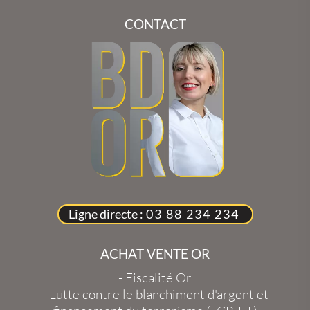
CONTACT
Ligne directe :
03 88 234 234
ACHAT VENTE OR
-
Fiscalité Or
-
Lutte contre le blanchiment d'argent et