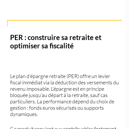
PER : construire sa retraite et
optimiser sa fiscalité
Le
plan d’épargne retraite (PER)
offre un levier
fiscal immédiat via la déduction des versements du
revenu imposable. L’épargne est en principe
bloquée jusqu’au départ à la retraite, sauf cas
particuliers. La performance dépend du choix de
gestion : fonds euros sécurisés ou supports
dynamiques.
Ce produit convient aux contribuables fortement