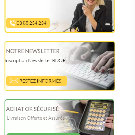
03 88 234 234
NOTRE NEWSLETTER
Inscription Newsletter BDOR
RESTEZ INFORMÉS !
ACHAT OR SÉCURISÉ
Livraison Offerte et Assurée