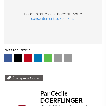
L'accès à cette vidéo nécessite votre
consentement aux cookies.
Partager l'article :
Épargne & Conso
Par Cécile
DOERFLINGER