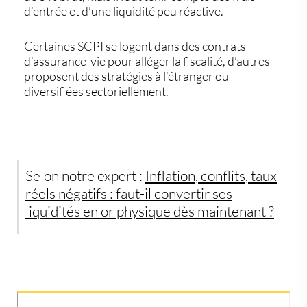
d’entrée
et d’une
liquidité peu réactive
.
Certaines SCPI se logent dans des contrats
d’assurance-vie pour alléger la fiscalité, d’autres
proposent des stratégies à l’étranger ou
diversifiées sectoriellement.
Selon notre expert :
Inflation, conflits, taux
réels négatifs : faut-il convertir ses
liquidités en or physique dès maintenant ?