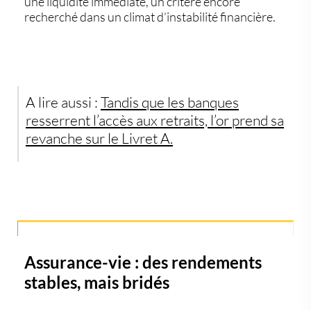
une
liquidité immédiate
, un critère encore
recherché dans un climat d’instabilité financière.
A lire aussi :
Tandis que les banques
resserrent l’accès aux retraits, l’or prend sa
revanche sur le Livret A.
Assurance-vie : des rendements
stables, mais bridés