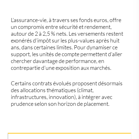
L’
assurance-vie
, à travers ses
fonds euros
, offre
un compromis entre sécurité et rendement,
autour de
2 à 2,5 %
nets. Les versements restent
exonérés d’impôt sur les plus-values après huit
ans, dans certaines limites. Pour dynamiser ce
support, les unités de compte permettent d’aller
chercher davantage de performance, en
contrepartie d’une exposition aux marchés.
Certains contrats évolués proposent désormais
des allocations thématiques (climat,
infrastructures, innovation), à intégrer avec
prudence selon son
horizon de placement
.