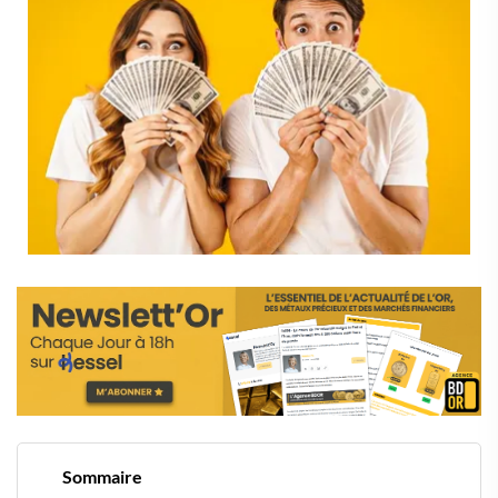
Sommaire