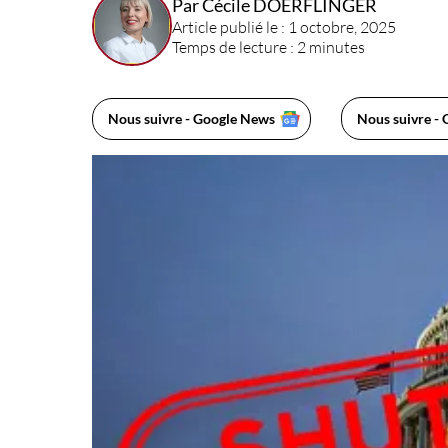
Par Cécile DOERFLINGER
Article publié le : 1 octobre, 2025
Temps de lecture : 2 minutes
Nous suivre - Google News
Nous suivre - 