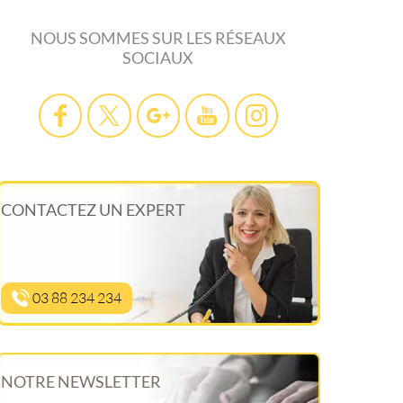
NOUS SOMMES SUR LES RÉSEAUX
SOCIAUX
CONTACTEZ UN EXPERT
03 88 234 234
NOTRE NEWSLETTER