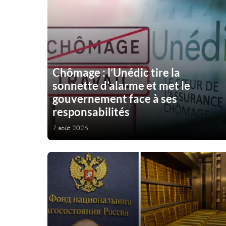
Chômage : l’Unédic tire la
sonnette d’alarme et met le
gouvernement face à ses
responsabilités
7 août 2026