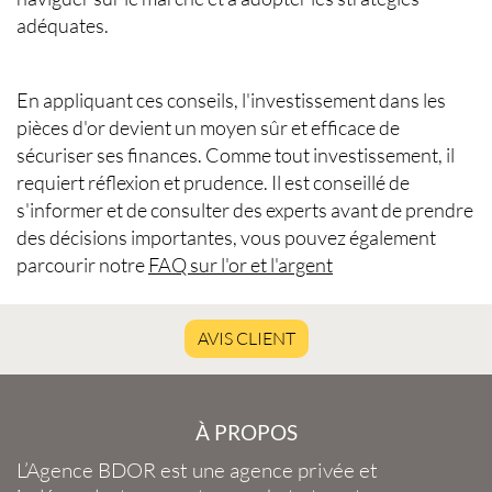
adéquates.
En appliquant ces conseils, l'investissement dans les
pièces d'or devient un moyen sûr et efficace de
sécuriser ses finances. Comme tout investissement, il
requiert réflexion et prudence. Il est conseillé de
s'informer et de consulter des experts avant de prendre
des décisions importantes, vous pouvez également
parcourir notre
FAQ sur l'or et l'argent
AVIS CLIENT
À PROPOS
L’Agence BDOR
est une agence privée et