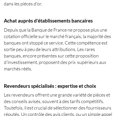
dans les pièces d'or.
Achat auprès d'établissements bancaires
Depuis que la Banque de France ne propose plus une
cotation officielle sur le marché français, la majorité des
banques ont stoppé ce service. Cette compétence est
sortie peu à peu de leurs attributions. Les rares
banques, encore présentes sur cette proposition
d'investissement, proposent des prix supérieurs aux
marchés rééls.
Revendeurs spécialisés : expertise et choix
Les revendeurs offrent une grande variété de pièces et
des conseils avisés, souvent à des tarifs compétitifs.
Toutefois, il est crucial de sélectionner des fournisseurs
réputés. Un contrôle des avis clients, ou un simple appel