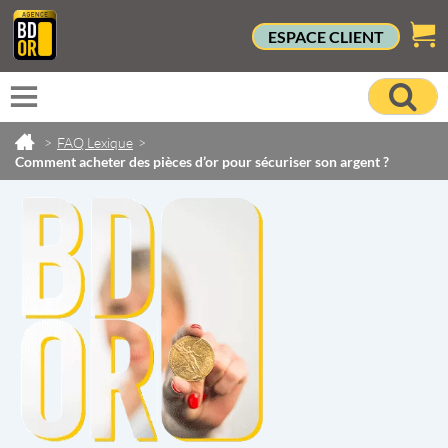
ESPACE CLIENT
>
FAQ Lexique
>
Comment acheter des pièces d’or pour sécuriser son argent ?