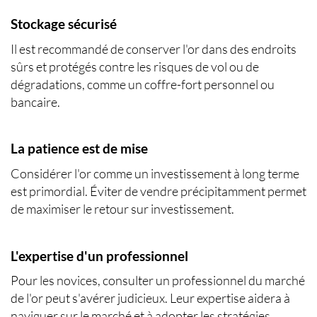
Stockage sécurisé
Il est recommandé de conserver l'or dans des endroits
sûrs et protégés contre les risques de vol ou de
dégradations, comme un coffre-fort personnel ou
bancaire.
La patience est de mise
Considérer l'or comme un investissement à long terme
est primordial. Éviter de vendre précipitamment permet
de maximiser le retour sur investissement.
L'expertise d'un professionnel
Pour les novices, consulter un professionnel du marché
de l'or peut s'avérer judicieux. Leur expertise aidera à
naviguer sur le marché et à adopter les stratégies