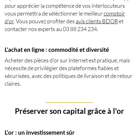
pour apprécier la compétence de vos interlocuteurs
vous permettra de séléctionner le meilleur
comptoir
d'or
. Vous pouvez profiter des
avis clients BDOR
et
contacter nos experts au 03 88 234 234.
L'achat en ligne : commodité et diversité
Acheter des pièces d'or sur Internet est pratique, mais
nécessite de privilégier des plateformes fiables et
sécurisées, avec des politiques de livraison et de retour
claires.
Préserver son capital grâce à l'or
L'or : un investissement sûr