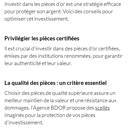
Investir dans les pièces d'or est une stratégie efficace
pour protéger son argent. Voici des conseils pour
optimiser cet investissement.
Privilégier les pièces certifiées
Il est crucial d'investir dans des pièces d'or certifiées,
émises par des institutions renommées, pour garantir
leur authenticité et leur valeur.
La qualité des pièces : un critère essentiel
Choisir des pièces de qualité supérieure assure un
meilleur maintien de la valeur et une résistance aux
dommages. l'Agence BDOR propose des
scellés
imaginés pour la protection de vos pièces
d'investissement.