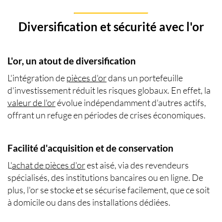
Diversification et sécurité avec l'or
L'or, un atout de diversification
L'intégration de
pièces d'or
dans un portefeuille
d'investissement réduit les risques globaux. En effet, la
valeur de l'or
évolue indépendamment d'autres actifs,
offrant un refuge en périodes de crises économiques.
Facilité d'acquisition et de conservation
L'
achat de pièces d'or
est aisé, via des revendeurs
spécialisés, des institutions bancaires ou en ligne. De
plus, l'or se stocke et se sécurise facilement, que ce soit
à domicile ou dans des installations dédiées.