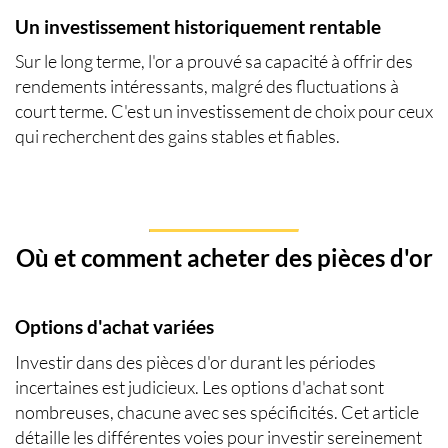
Un investissement historiquement rentable
Sur le long terme, l'or a prouvé sa capacité à offrir des
rendements intéressants, malgré des fluctuations à
court terme. C'est un investissement de choix pour ceux
qui recherchent des gains stables et fiables.
Où et comment acheter des pièces d'or
Options d'achat variées
Investir dans des pièces d'or durant les périodes
incertaines est judicieux. Les options d'achat sont
nombreuses, chacune avec ses spécificités. Cet article
détaille les différentes voies pour investir sereinement