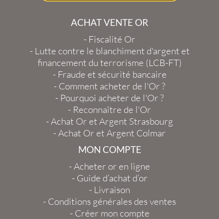
ACHAT VENTE OR
-
Fiscalité Or
-
Lutte contre le blanchiment d'argent et
financement du terrorisme (LCB-FT)
-
Fraude et sécurité bancaire
-
Comment acheter de l'Or ?
-
Pourquoi acheter de l'Or ?
-
Reconnaître de l'Or
-
Achat Or et Argent Strasbourg
-
Achat Or et Argent Colmar
MON COMPTE
-
Acheter or en ligne
-
Guide d’achat d’or
-
Livraison
-
Conditions générales des ventes
-
Créer mon compte