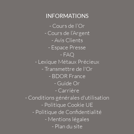
INFORMATIONS
-
Cours de l’Or
-
Cours de l’Argent
-
Avis Clients
-
Espace Presse
-
FAQ
-
Lexique Métaux Précieux
-
Transmettre de l'Or
-
BDOR France
-
Guide Or
-
Carrière
-
Conditions générales d'utilisation
-
Politique Cookie UE
-
Politique de Confidentialité
-
Mentions légales
-
Plan du site