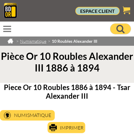
ESPACE CLIENT
>
Numismatique
>
10 Roubles Alexander III
Pièce Or 10 Roubles Alexander
III 1886 à 1894
Piece Or 10 Roubles 1886 à 1894 - Tsar
Alexander III
NUMISMATIQUE
IMPRIMER