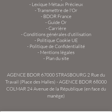
-
Lexique Métaux Précieux
-
Transmettre de l'Or
-
BDOR France
-
Guide Or
-
Carrière
-
Conditions générales d'utilisation
-
Politique Cookie UE
-
Politique de Confidentialité
-
Mentions légales
-
Plan du site
AGENCE BDOR 67000 STRASBOURG
2 Rue du
Travail (Place des Halles) -
AGENCE BDOR 68000
COLMAR
24 Avenue de la République (en face du
manège)