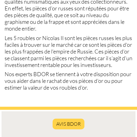
qualités numismatiques aux yeux des collectionneurs.
En effet, les
pièces d’or russes
sont réputées pour être
des pièces de qualité, que ce soit au niveau du
graphisme ou de la frappe et sont appréciées dans le
monde entier.
Les
5 roubles or
Nicolas II sont les pièces russes les plus
faciles à trouver sur le marché car ce sont les
pièces d'or
les plus frappées de l'empire de Russie. Ces
pièces d’or
se classent parmi les pièces recherchées car il s’agit d’un
investissement rentable pour les investisseurs.
Nos experts BDOR se tiennent à votre disposition pour
vous aider dans le
rachat de vos pièces d’or
ou pour
estimer la valeur de vos
roubles d’or
.
AVIS BDOR